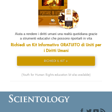
Aiuta a rendere i diritti umani una realtà quotidiana grazie
a strumenti educativi che possono riportarli in vita
Richiedi un Kit Informativo GRATUITO di Uniti per
i Diritti Umani
RICHIEDI IL KIT »
(Youth for Human Rights education kit also available)