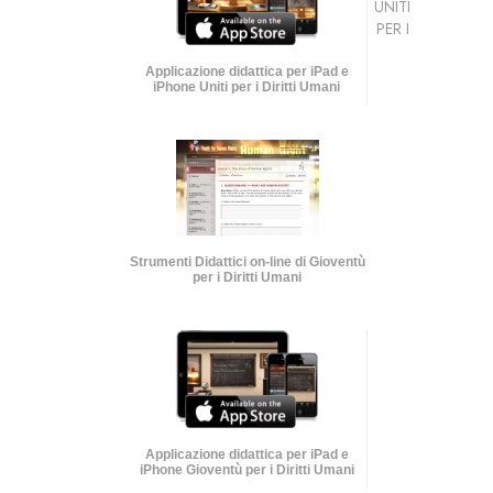
UNITI
PER I
Applicazione didattica per iPad e
iPhone Uniti per i Diritti Umani
Strumenti Didattici on-line di Gioventù
per i Diritti Umani
Applicazione didattica per iPad e
iPhone Gioventù per i Diritti Umani