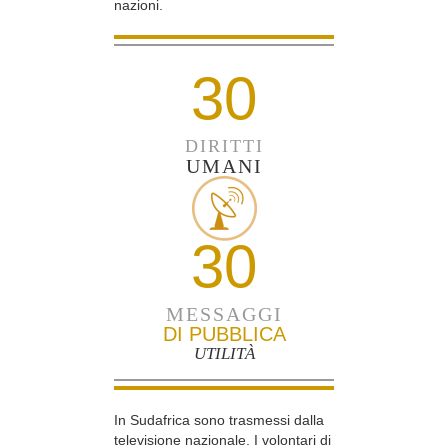
nazioni.
30
DIRITTI
UMANI
30
MESSAGGI
DI PUBBLICA
UTILITÀ
In Sudafrica sono trasmessi dalla
televisione nazionale. I volontari di