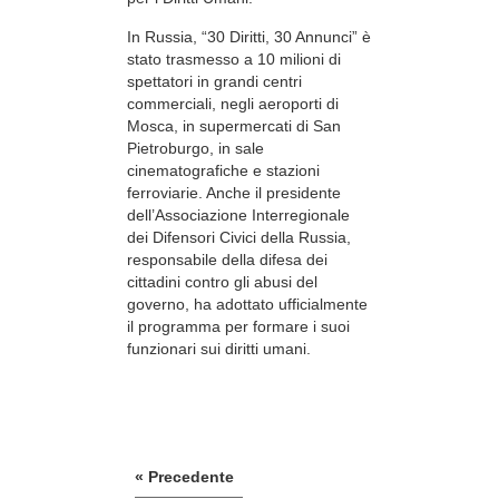
In Russia, “30 Diritti, 30 Annunci” è
stato trasmesso a 10 milioni di
spettatori in grandi centri
commerciali, negli aeroporti di
Mosca, in supermercati di San
Pietroburgo, in sale
cinematografiche e stazioni
ferroviarie. Anche il presidente
dell’Associazione Interregionale
dei Difensori Civici della Russia,
responsabile della difesa dei
cittadini contro gli abusi del
governo, ha adottato ufficialmente
il programma per formare i suoi
funzionari sui diritti umani.
« Precedente