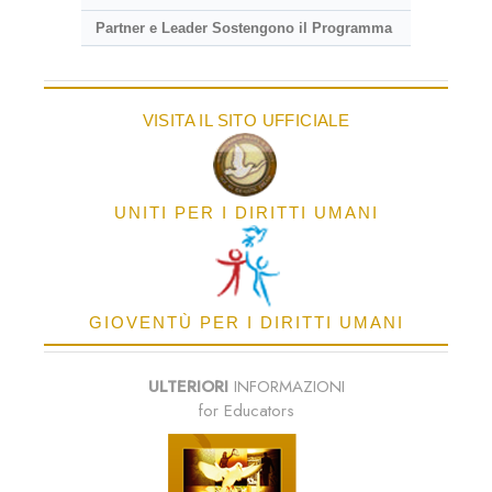
Partner e Leader Sostengono il Programma
VISITA IL SITO UFFICIALE
UNITI PER I DIRITTI UMANI
GIOVENTÙ PER I DIRITTI UMANI
ULTERIORI
INFORMAZIONI
for Educators