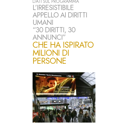
DATI SUL PROGRAMMA
L’IRRESISTIBILE
APPELLO AI DIRITTI
UMANI
“30 DIRITTI, 30
ANNUNCI”
CHE HA ISPIRATO
MILIONI DI
PERSONE