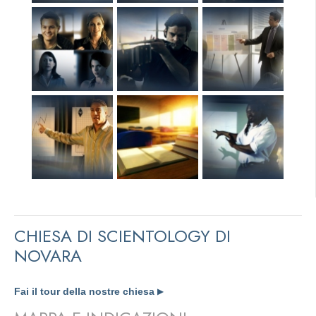
CHIESA DI SCIENTOLOGY DI
NOVARA
Fai il tour della nostre chiesa
▶