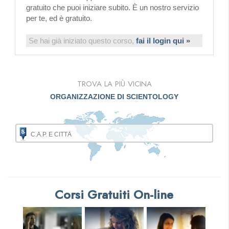
gratuito che puoi iniziare subito. È un nostro servizio
per te, ed è gratuito.
Se hai già iniziato questo corso,
fai il login qui »
TROVA LA PIÙ VICINA
ORGANIZZAZIONE DI SCIENTOLOGY
Corsi Gratuiti On-line