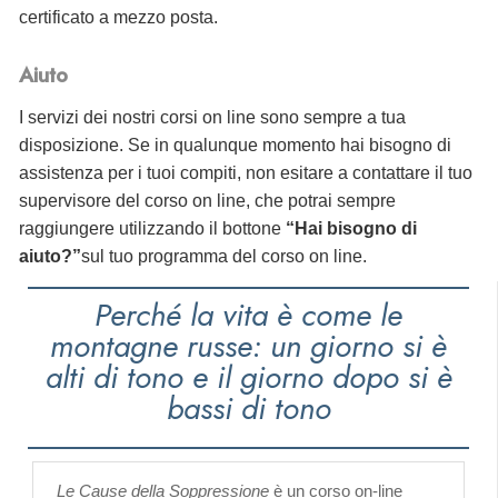
certificato a mezzo posta.
Aiuto
I servizi dei nostri corsi on line sono sempre a tua
disposizione. Se in qualunque momento hai bisogno di
assistenza per i tuoi compiti, non esitare a contattare il tuo
supervisore del corso on line, che potrai sempre
raggiungere utilizzando il bottone
“Hai bisogno di
aiuto?”
sul tuo programma del corso on line.
Perché la vita è come le
montagne russe: un giorno si è
alti di tono e il giorno dopo si è
bassi di tono
Le Cause della Soppressione
è un corso on-line