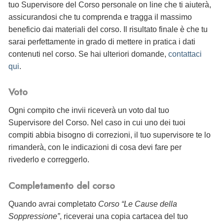
tuo Supervisore del Corso personale on line che ti aiuterà,
assicurandosi che tu comprenda e tragga il massimo
beneficio dai materiali del corso. Il risultato finale è che tu
sarai perfettamente in grado di mettere in pratica i dati
contenuti nel corso. Se hai ulteriori domande,
contattaci
qui
.
Voto
Ogni compito che invii riceverà un voto dal tuo
Supervisore del Corso. Nel caso in cui uno dei tuoi
compiti abbia bisogno di correzioni, il tuo supervisore te lo
rimanderà, con le indicazioni di cosa devi fare per
rivederlo e correggerlo.
Completamento del corso
Quando avrai completato
Corso “Le Cause della
Soppressione”
, riceverai
una copia cartacea del tuo