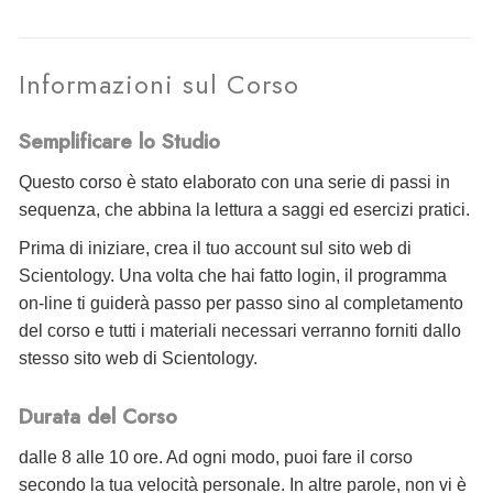
Informazioni sul Corso
Semplificare lo Studio
Questo corso è stato elaborato con una serie di passi in
sequenza, che abbina la lettura a saggi ed esercizi pratici.
Prima di iniziare, crea il tuo account sul sito web di
Scientology. Una volta che hai fatto login, il programma
on-line ti guiderà passo per passo sino al completamento
del corso e tutti i materiali necessari verranno forniti dallo
stesso sito web di Scientology.
Durata del Corso
dalle 8 alle 10 ore. Ad ogni modo, puoi fare il corso
secondo la tua velocità personale. In altre parole, non vi è