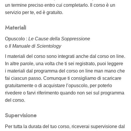
un termine preciso entro cui completarlo. Il corso è un
servizio per te, ed è gratuito.
Materiali
Opuscolo :
Le Cause della Soppressione
o
Il Manuale di Scientology
I materiali del corso sono integrati anche dal corso on line.
In altre parole, una volta che ti sei registrato, puoi leggere
i materiali dal programma del corso on line man mano che
fai ciascun passo. Comunque ti consigliamo di scaricare
gratuitamente o di acquistare l’opuscolo, per poterlo
rivedere o farvi riferimento quando non sei sul programma
del corso.
Supervisione
Per tutta la durata del tuo corso, riceverai supervisione dal