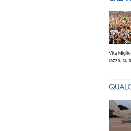
Vita Miglio
razza, cult
QUALC