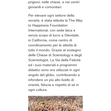
prigioni, nelle chiese, e nei centri
giovanili e comunitari.
Per elevare ogni settore della
società, è stata istituita la The Way
to Happiness Foundation
International, con sede laica e
senza scopo di lucro a Glendale,
in California, come centro di
coordinamento per le attività di
tutto il mondo. Grazie al sostegno
delle Chiese di Scientology e degli
Scientologist, La Via della Felicità
ed i suoi materiali e programmi
didattici sono ora utilizzati in ogni
angolo del globo, contribuendo a
infondere un più alto livello di
onestà, fiducia e rispetto di sé in
ogni cultura.