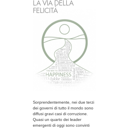
LA VIA DELLA
FELICITÀ
Sorprendentemente, nei due terzi
dei governi di tutto il mondo sono
diffusi gravi casi di corruzione.
Quasi un quarto dei leader
emergenti di oggi sono convinti