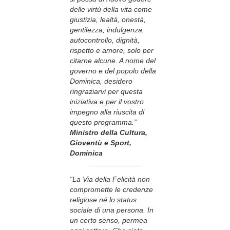
delle virtù della vita come
giustizia, lealtà, onestà,
gentilezza, indulgenza,
autocontrollo, dignità,
rispetto e amore, solo per
citarne alcune. A nome del
governo e del popolo della
Dominica, desidero
ringraziarvi per questa
iniziativa e per il vostro
impegno alla riuscita di
questo programma.”
Ministro della Cultura,
Gioventù e Sport,
Dominica
“La Via della Felicità non
compromette le credenze
religiose né lo status
sociale di una persona. In
un certo senso, permea