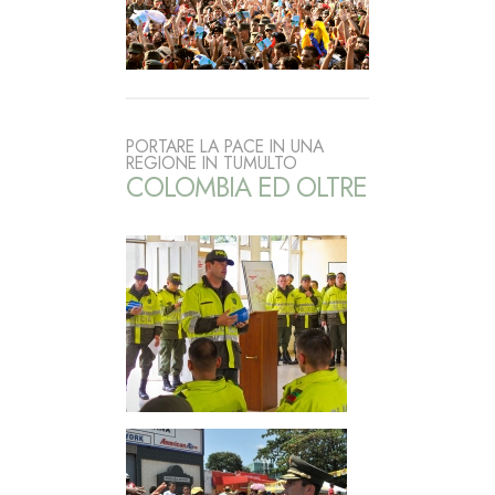
PORTARE LA PACE IN UNA
REGIONE IN TUMULTO
COLOMBIA ED OLTRE