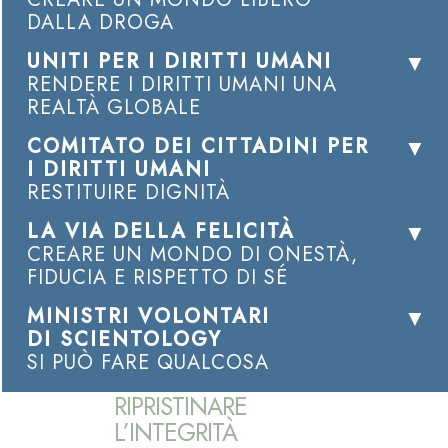
DALLA DROGA
UNITI PER I DIRITTI UMANI
RENDERE I DIRITTI UMANI UNA
REALTÀ GLOBALE
COMITATO DEI CITTADINI PER
I DIRITTI UMANI
RESTITUIRE DIGNITÀ
LA VIA DELLA FELICITÀ
CREARE UN MONDO DI ONESTÀ,
FIDUCIA E RISPETTO DI SÉ
MINISTRI VOLONTARI
DI SCIENTOLOGY
SI PUÒ FARE QUALCOSA
RIPRISTINARE
L’INTEGRITÀ