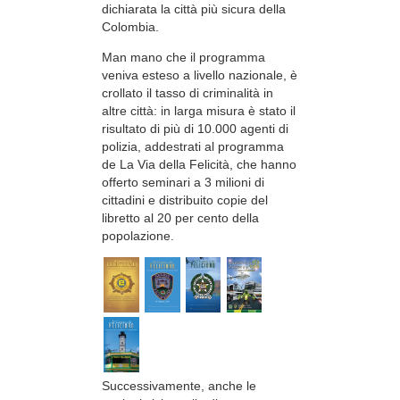
dichiarata la città più sicura della
Colombia.
Man mano che il programma
veniva esteso a livello nazionale, è
crollato il tasso di criminalità in
altre città: in larga misura è stato il
risultato di più di 10.000 agenti di
polizia, addestrati al programma
de La Via della Felicità, che hanno
offerto seminari a 3 milioni di
cittadini e distribuito copie del
libretto al 20 per cento della
popolazione.
Successivamente, anche le