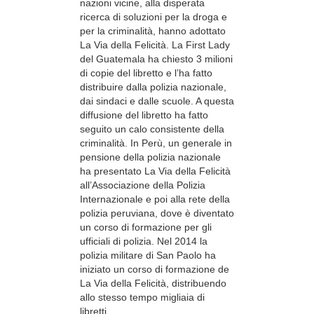
nazioni vicine, alla disperata
ricerca di soluzioni per la droga e
per la criminalità, hanno adottato
La Via della Felicità. La First Lady
del Guatemala ha chiesto 3 milioni
di copie del libretto e l’ha fatto
distribuire dalla polizia nazionale,
dai sindaci e dalle scuole. A questa
diffusione del libretto ha fatto
seguito un calo consistente della
criminalità. In Perù, un generale in
pensione della polizia nazionale
ha presentato La Via della Felicità
all’Associazione della Polizia
Internazionale e poi alla rete della
polizia peruviana, dove è diventato
un corso di formazione per gli
ufficiali di polizia. Nel 2014 la
polizia militare di San Paolo ha
iniziato un corso di formazione de
La Via della Felicità, distribuendo
allo stesso tempo migliaia di
libretti.