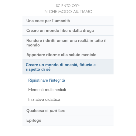
SCIENTOLOGY:
IN CHE MODO AIUTIAMO
Una voce per l’umanità
Creare un mondo libero dalla droga
Rendere i diritti umani una realtà in tutto il
mondo
Apportare riforme alla salute mentale
Creare un mondo di onestà, fiducia e
rispetto di sé
Ripristinare l’integrità
Elementi multimediali
Iniziativa didattica
Qualcosa si
può
fare
Epilogo