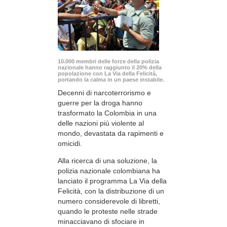
10.000 membri delle forze della polizia
nazionale hanno raggiunto il 20% della
popolazione con La Via della Felicità,
portando la calma in un paese instabile.
Decenni di narcoterrorismo e
guerre per la droga hanno
trasformato la Colombia in una
delle nazioni più violente al
mondo, devastata da rapimenti e
omicidi.
Alla ricerca di una soluzione, la
polizia nazionale colombiana ha
lanciato il programma La Via della
Felicità, con la distribuzione di un
numero considerevole di libretti,
quando le proteste nelle strade
minacciavano di sfociare in