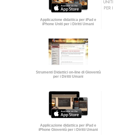
UNITI
PER I
Applicazione didattica per iPad e
iPhone Uniti per i Diritti Umani
Strumenti Didattici on-line di Gioventù
per i Diritti Umani
Applicazione didattica per iPad e
iPhone Gioventù per i Diritti Umani