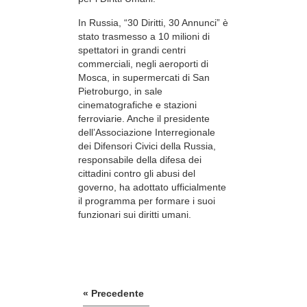
In Russia, “30 Diritti, 30 Annunci” è
stato trasmesso a 10 milioni di
spettatori in grandi centri
commerciali, negli aeroporti di
Mosca, in supermercati di San
Pietroburgo, in sale
cinematografiche e stazioni
ferroviarie. Anche il presidente
dell’Associazione Interregionale
dei Difensori Civici della Russia,
responsabile della difesa dei
cittadini contro gli abusi del
governo, ha adottato ufficialmente
il programma per formare i suoi
funzionari sui diritti umani.
« Precedente