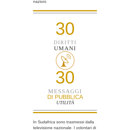
nazioni.
30
DIRITTI
UMANI
30
MESSAGGI
DI PUBBLICA
UTILITÀ
In Sudafrica sono trasmessi dalla
televisione nazionale. I volontari di