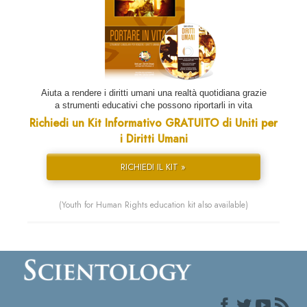
Aiuta a rendere i diritti umani una realtà quotidiana grazie
a strumenti educativi che possono riportarli in vita
Richiedi un Kit Informativo GRATUITO di Uniti per
i Diritti Umani
RICHIEDI IL KIT »
(Youth for Human Rights education kit also available)