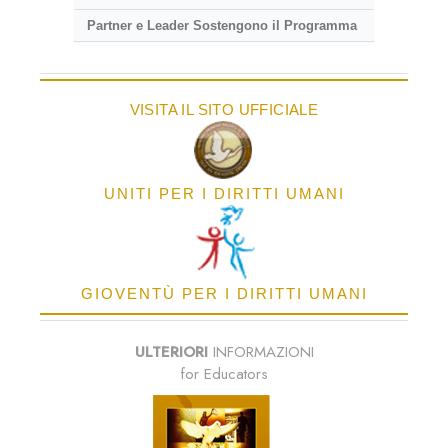
Partner e Leader Sostengono il Programma
VISITA IL SITO UFFICIALE
UNITI PER I DIRITTI UMANI
GIOVENTÙ PER I DIRITTI UMANI
ULTERIORI
INFORMAZIONI
for Educators