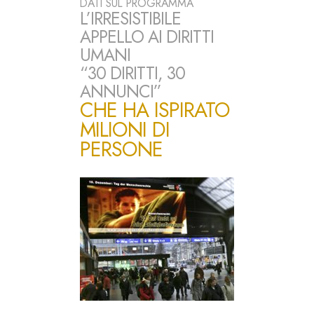
DATI SUL PROGRAMMA
L’IRRESISTIBILE
APPELLO AI DIRITTI
UMANI
“30 DIRITTI, 30
ANNUNCI”
CHE HA ISPIRATO
MILIONI DI
PERSONE