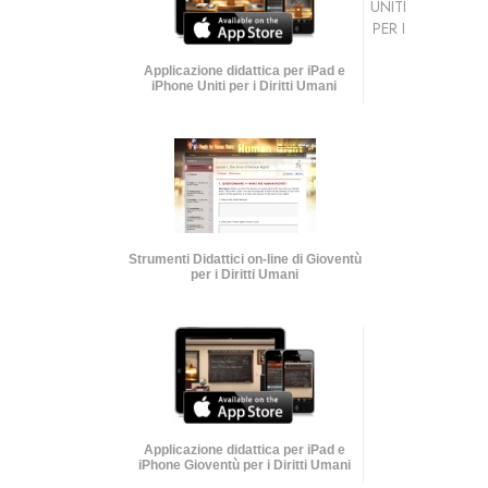
UNITI
PER I
Applicazione didattica per iPad e
iPhone Uniti per i Diritti Umani
Strumenti Didattici on-line di Gioventù
per i Diritti Umani
Applicazione didattica per iPad e
iPhone Gioventù per i Diritti Umani