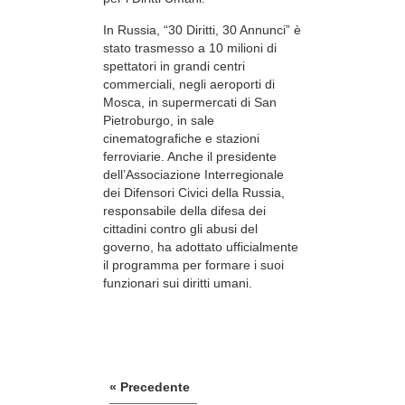
In Russia, “30 Diritti, 30 Annunci” è
stato trasmesso a 10 milioni di
spettatori in grandi centri
commerciali, negli aeroporti di
Mosca, in supermercati di San
Pietroburgo, in sale
cinematografiche e stazioni
ferroviarie. Anche il presidente
dell’Associazione Interregionale
dei Difensori Civici della Russia,
responsabile della difesa dei
cittadini contro gli abusi del
governo, ha adottato ufficialmente
il programma per formare i suoi
funzionari sui diritti umani.
« Precedente