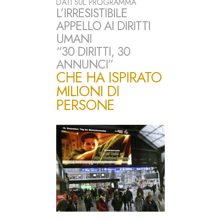
DATI SUL PROGRAMMA
L’IRRESISTIBILE
APPELLO AI DIRITTI
UMANI
“30 DIRITTI, 30
ANNUNCI”
CHE HA ISPIRATO
MILIONI DI
PERSONE