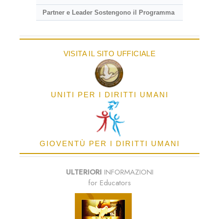
Partner e Leader Sostengono il Programma
VISITA IL SITO UFFICIALE
UNITI PER I DIRITTI UMANI
GIOVENTÙ PER I DIRITTI UMANI
ULTERIORI
INFORMAZIONI
for Educators