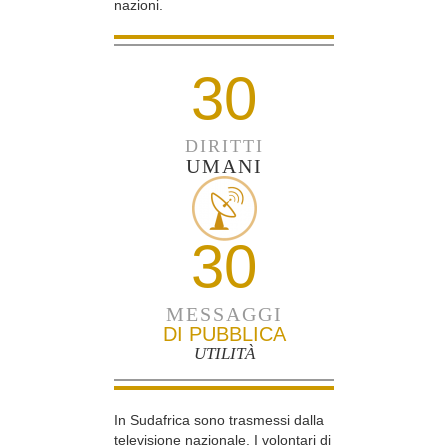
nazioni.
30
DIRITTI
UMANI
30
MESSAGGI
DI PUBBLICA
UTILITÀ
In Sudafrica sono trasmessi dalla
televisione nazionale. I volontari di