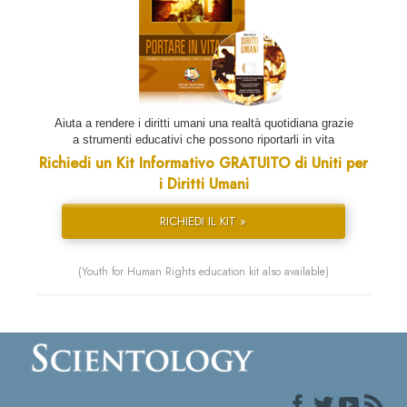
Aiuta a rendere i diritti umani una realtà quotidiana grazie
a strumenti educativi che possono riportarli in vita
Richiedi un Kit Informativo GRATUITO di Uniti per
i Diritti Umani
RICHIEDI IL KIT »
(Youth for Human Rights education kit also available)