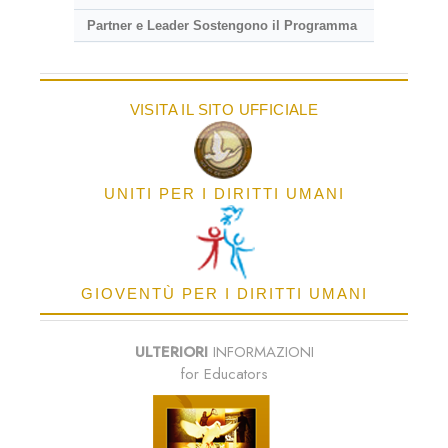
Partner e Leader Sostengono il Programma
VISITA IL SITO UFFICIALE
UNITI PER I DIRITTI UMANI
GIOVENTÙ PER I DIRITTI UMANI
ULTERIORI
INFORMAZIONI
for Educators