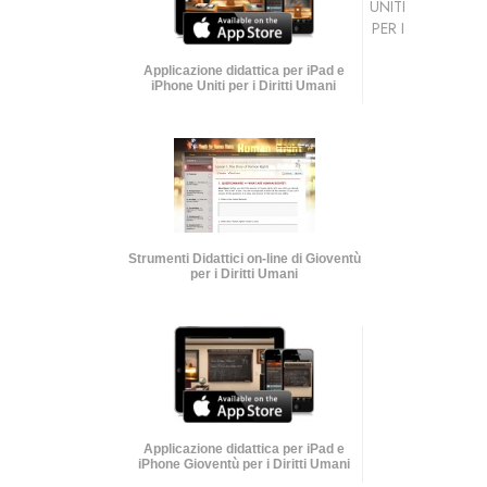
UNITI
PER I
Applicazione didattica per iPad e
iPhone Uniti per i Diritti Umani
Strumenti Didattici on-line di Gioventù
per i Diritti Umani
Applicazione didattica per iPad e
iPhone Gioventù per i Diritti Umani