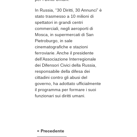
In Russia, “30 Diritti, 30 Annunci” è
stato trasmesso a 10 milioni di
spettatori in grandi centri
commerciali, negli aeroporti di
Mosca, in supermercati di San
Pietroburgo, in sale
cinematografiche e stazioni
ferroviarie. Anche il presidente
dell’Associazione Interregionale
dei Difensori Civici della Russia,
responsabile della difesa dei
cittadini contro gli abusi del
governo, ha adottato ufficialmente
il programma per formare i suoi
funzionari sui diritti umani.
« Precedente