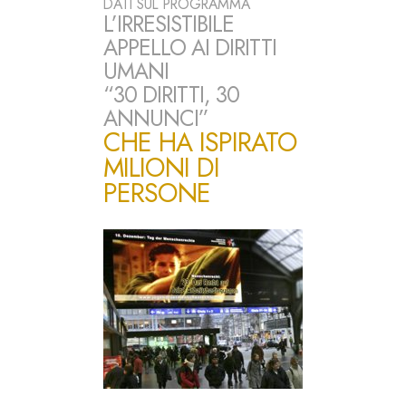
DATI SUL PROGRAMMA
L’IRRESISTIBILE
APPELLO AI DIRITTI
UMANI
“30 DIRITTI, 30
ANNUNCI”
CHE HA ISPIRATO
MILIONI DI
PERSONE