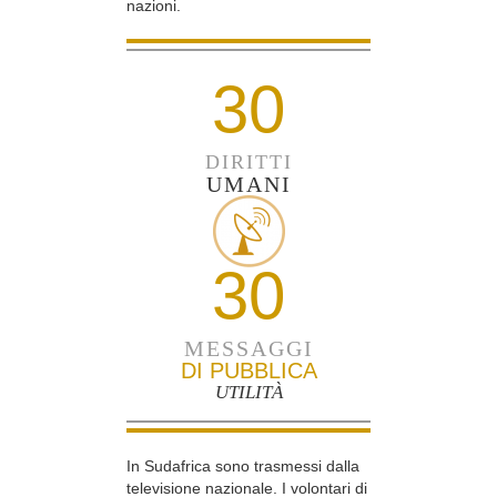
nazioni.
30
DIRITTI
UMANI
30
MESSAGGI
DI PUBBLICA
UTILITÀ
In Sudafrica sono trasmessi dalla
televisione nazionale. I volontari di