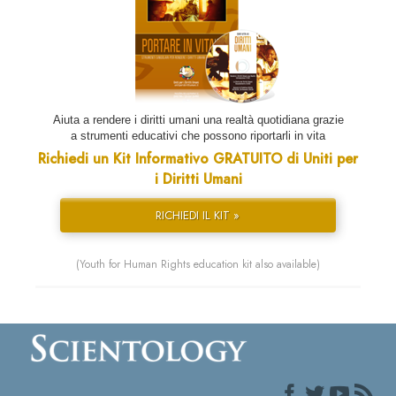
Aiuta a rendere i diritti umani una realtà quotidiana grazie
a strumenti educativi che possono riportarli in vita
Richiedi un Kit Informativo GRATUITO di Uniti per
i Diritti Umani
RICHIEDI IL KIT »
(Youth for Human Rights education kit also available)