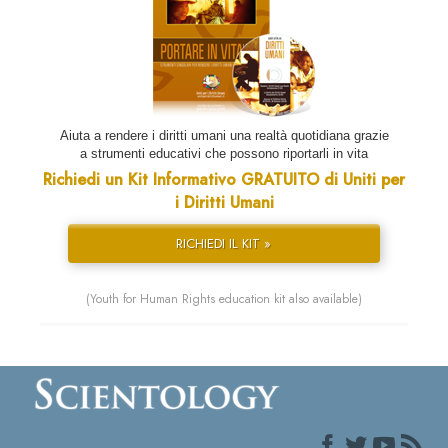
Aiuta a rendere i diritti umani una realtà quotidiana grazie
a strumenti educativi che possono riportarli in vita
Richiedi un Kit Informativo GRATUITO di Uniti per
i Diritti Umani
RICHIEDI IL KIT »
(Youth for Human Rights education kit also available)