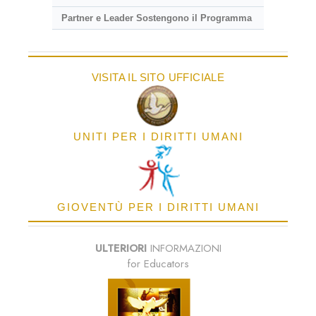
Partner e Leader Sostengono il Programma
VISITA IL SITO UFFICIALE
UNITI PER I DIRITTI UMANI
GIOVENTÙ PER I DIRITTI UMANI
ULTERIORI
INFORMAZIONI
for Educators