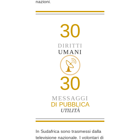
nazioni.
30
DIRITTI
UMANI
30
MESSAGGI
DI PUBBLICA
UTILITÀ
In Sudafrica sono trasmessi dalla
televisione nazionale. I volontari di