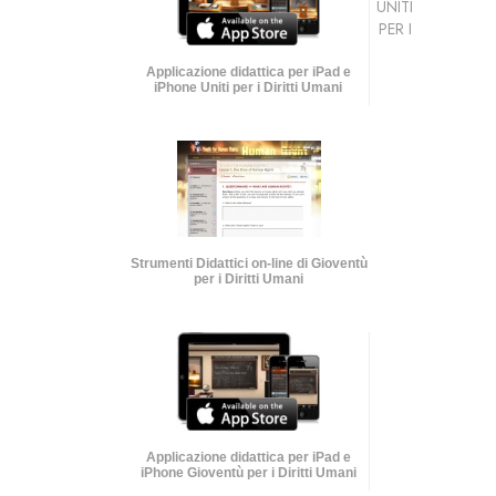
UNITI
PER I
Applicazione didattica per iPad e
iPhone Uniti per i Diritti Umani
Strumenti Didattici on-line di Gioventù
per i Diritti Umani
Applicazione didattica per iPad e
iPhone Gioventù per i Diritti Umani