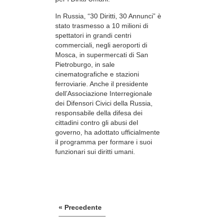
In Russia, “30 Diritti, 30 Annunci” è
stato trasmesso a 10 milioni di
spettatori in grandi centri
commerciali, negli aeroporti di
Mosca, in supermercati di San
Pietroburgo, in sale
cinematografiche e stazioni
ferroviarie. Anche il presidente
dell’Associazione Interregionale
dei Difensori Civici della Russia,
responsabile della difesa dei
cittadini contro gli abusi del
governo, ha adottato ufficialmente
il programma per formare i suoi
funzionari sui diritti umani.
« Precedente