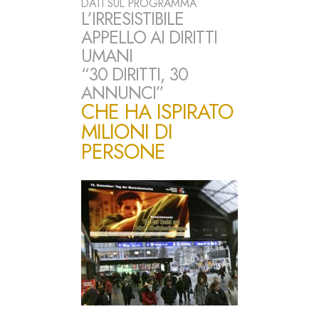
DATI SUL PROGRAMMA
L’IRRESISTIBILE
APPELLO AI DIRITTI
UMANI
“30 DIRITTI, 30
ANNUNCI”
CHE HA ISPIRATO
MILIONI DI
PERSONE