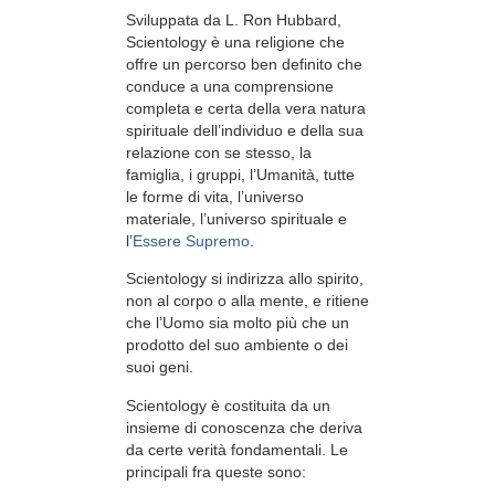
Sviluppata da
L. Ron Hubbard
,
Scientology è una religione che
offre un percorso ben definito che
conduce a una comprensione
completa e certa della vera natura
spirituale dell’individuo e della sua
relazione con
se stesso, la
famiglia, i gruppi, l’Umanità, tutte
le forme di vita, l’universo
materiale, l’universo spirituale e
l’
Essere Supremo
.
Scientology
si indirizza allo spirito,
non al
corpo o alla mente, e ritiene
che l’Uomo sia molto più che un
prodotto del suo ambiente o dei
suoi geni.
Scientology è costituita da un
insieme di conoscenza che deriva
da certe verità fondamentali. Le
principali fra queste sono: