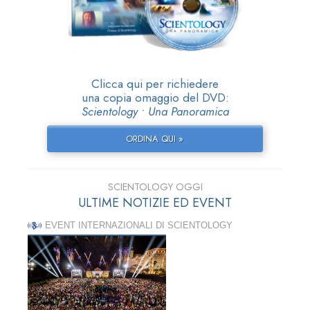
Clicca qui per richiedere
una copia omaggio del DVD:
Scientology • Una Panoramica
ORDINA QUI »
SCIENTOLOGY OGGI
ULTIME NOTIZIE ED EVENT
EVENT INTERNAZIONALI DI SCIENTOLOGY