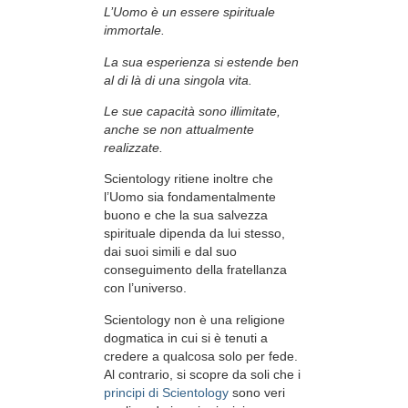
L’Uomo è un essere spirituale
immortale.
La sua esperienza si estende ben
al di là di una singola vita.
Le sue capacità sono illimitate,
anche se non attualmente
realizzate.
Scientology ritiene inoltre che
l’Uomo sia fondamentalmente
buono e che la sua salvezza
spirituale dipenda da lui stesso,
dai suoi simili e dal suo
conseguimento della fratellanza
con l’universo.
Scientology non è una religione
dogmatica in cui si è tenuti a
credere a qualcosa solo per fede.
Al contrario, si scopre da soli che i
principi di Scientology
sono veri