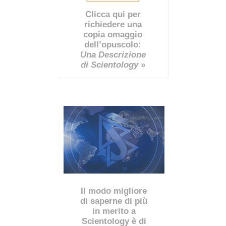
Clicca qui per
richiedere una
copia omaggio
dell’opuscolo:
Una Descrizione
di Scientology
»
Il modo migliore
di saperne di più
in merito a
Scientology è di