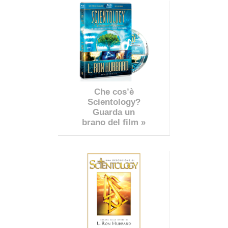
Che cos’è
Scientology?
Guarda un
brano del film »