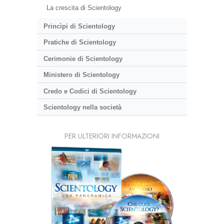
La crescita di Scientology
Princìpi di Scientology
Pratiche di Scientology
Cerimonie di Scientology
Ministero di Scientology
Credo e Codici di Scientology
Scientology nella società
PER ULTERIORI INFORMAZIONI