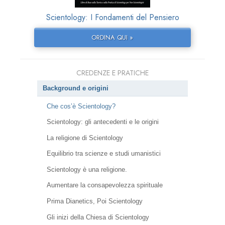
Scientology: I Fondamenti del Pensiero
ORDINA QUI »
CREDENZE E PRATICHE
Background e origini
Che cos’è Scientology?
Scientology: gli antecedenti e le origini
La religione di Scientology
Equilibrio tra scienze e studi umanistici
Scientology è una religione.
Aumentare la consapevolezza spirituale
Prima Dianetics, Poi Scientology
Gli inizi della Chiesa di Scientology