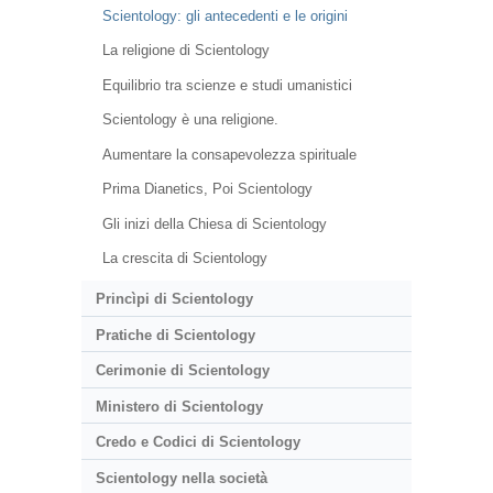
Scientology: gli antecedenti e le origini
La religione di Scientology
Equilibrio tra scienze e studi umanistici
Scientology è una religione.
Aumentare la consapevolezza spirituale
Prima Dianetics, Poi Scientology
Gli inizi della Chiesa di Scientology
La crescita di Scientology
Princìpi di Scientology
Pratiche di Scientology
Cerimonie di Scientology
Ministero di Scientology
Credo e Codici di Scientology
Scientology nella società