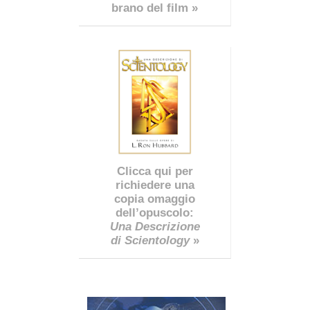
brano del film »
Clicca qui per
richiedere una
copia omaggio
dell’opuscolo:
Una Descrizione
di Scientology
»