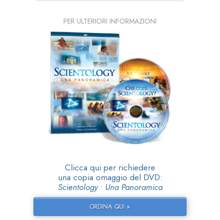
PER ULTERIORI INFORMAZIONI
Clicca qui per richiedere
una copia omaggio del DVD:
Scientology • Una Panoramica
ORDINA QUI »