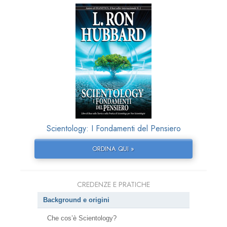
Scientology: I Fondamenti del Pensiero
ORDINA QUI »
CREDENZE E PRATICHE
Background e origini
Che cos’è Scientology?