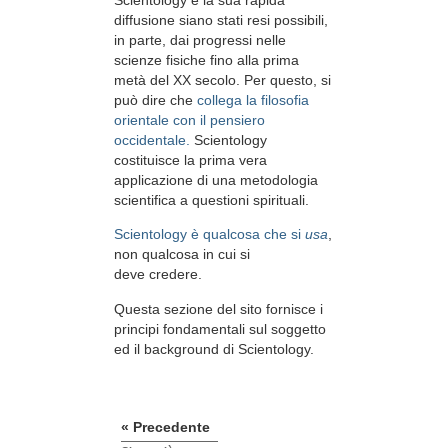
diffusione siano stati resi possibili,
in parte, dai progressi nelle
scienze fisiche fino alla prima
metà del XX secolo. Per questo, si
può dire che
collega la filosofia
orientale con il pensiero
occidentale.
Scientology
costituisce la prima vera
applicazione di una metodologia
scientifica a questioni spirituali.
Scientology è qualcosa che si
usa
,
non qualcosa in cui si
deve credere.
Questa sezione del sito fornisce i
principi fondamentali sul soggetto
ed il background di Scientology.
« Precedente