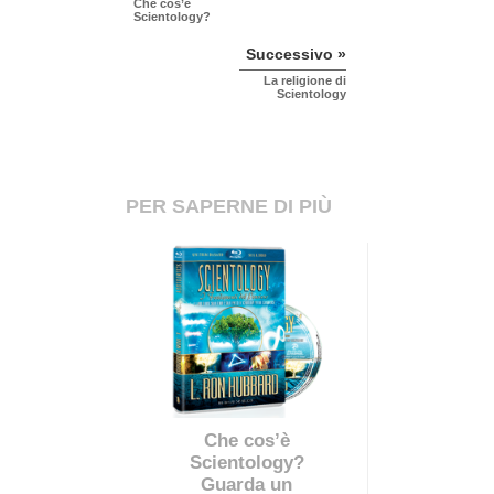
Che cos’è
Scientology?
Successivo »
La religione di
Scientology
PER SAPERNE DI PIÙ
Che cos’è
Scientology?
Guarda un