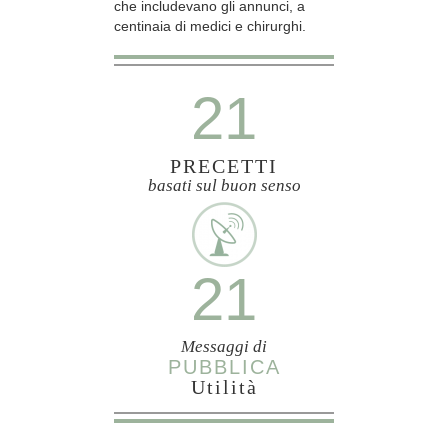
che includevano gli annunci, a
centinaia di medici e chirurghi.
21
PRECETTI
basati sul buon senso
21
Messaggi di
PUBBLICA
Utilità