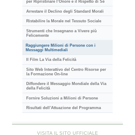
per Ripristinare l’Onore e il Rispetto di Sé
Arrestare il Declino degli Standard Morali
Ristabilire la Morale nel Tessuto Sociale
Strumenti che Insegnano a Vivere più
Felicemente
Raggiungere Milioni di Persone con i
Messaggi Multimediali
Il Film La Via della Felicità
Sito Web Interattivo del Centro Risorse per
la Formazione On-line
Diffondere il Messaggio Mondiale della Via
della Felicità
Fornire Soluzioni a Milioni di Persone
Risultati dell’Attuazione del Programma
VISITA IL SITO UFFICIALE