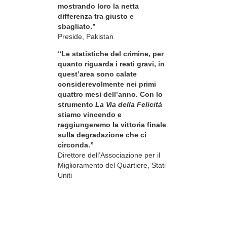
mostrando loro la netta
differenza tra giusto e
sbagliato.”
Preside, Pakistan
“Le statistiche del crimine, per
quanto riguarda i reati gravi, in
quest’area sono calate
considerevolmente nei primi
quattro mesi dell’anno. Con lo
strumento
La Via della Felicità
stiamo vincendo e
raggiungeremo la vittoria finale
sulla degradazione che ci
circonda.”
Direttore dell’Associazione per il
Miglioramento del Quartiere, Stati
Uniti