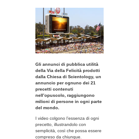
Gli annunci di pubblica utilità
della Via della Felicità prodotti
dalla Chiesa di Scientology, un
annuncio per ognuno dei 21
precetti contenuti
nell’opuscolo, raggiungono
milioni di persone in ogni parte
del mondo.
I video colgono l’essenza di ogni
precetto, illustrandolo con
semplicità, così che possa essere
compreso da chiunque.