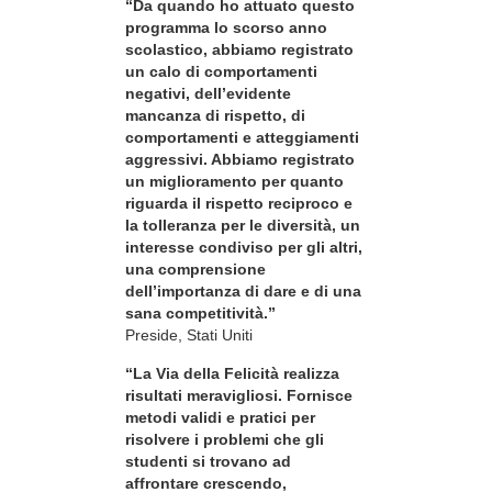
“Da quando ho attuato questo
programma lo scorso anno
scolastico, abbiamo registrato
un calo di comportamenti
negativi, dell’evidente
mancanza di rispetto, di
comportamenti e atteggiamenti
aggressivi. Abbiamo registrato
un miglioramento per quanto
riguarda il rispetto reciproco e
la tolleranza per le diversità, un
interesse condiviso per gli altri,
una comprensione
dell’importanza di dare e di una
sana competitività.”
Preside, Stati Uniti
“La Via della Felicità realizza
risultati meravigliosi. Fornisce
metodi validi e pratici per
risolvere i problemi che gli
studenti si trovano ad
affrontare crescendo,