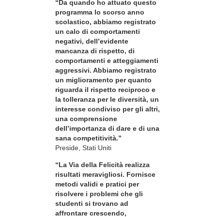
“Da quando ho attuato questo
programma lo scorso anno
scolastico, abbiamo registrato
un calo di comportamenti
negativi, dell’evidente
mancanza di rispetto, di
comportamenti e atteggiamenti
aggressivi. Abbiamo registrato
un miglioramento per quanto
riguarda il rispetto reciproco e
la tolleranza per le diversità, un
interesse condiviso per gli altri,
una comprensione
dell’importanza di dare e di una
sana competitività.”
Preside, Stati Uniti
“La Via della Felicità realizza
risultati meravigliosi. Fornisce
metodi validi e pratici per
risolvere i problemi che gli
studenti si trovano ad
affrontare crescendo,