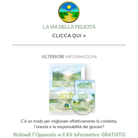
LA VIA DELLA FELICITÀ
CLICCA QUI »
ULTERIORI
INFORMAZIONI
C’è un modo per migliorare effettivamente la condotta,
l’onestà e la responsabilità dei giovani?
Richiedi l’Opuscolo e il Kit Informativo GRATUITO