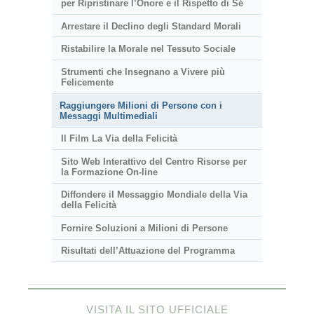
per Ripristinare l’Onore e il Rispetto di Sé
Arrestare il Declino degli Standard Morali
Ristabilire la Morale nel Tessuto Sociale
Strumenti che Insegnano a Vivere più
Felicemente
Raggiungere Milioni di Persone con i
Messaggi Multimediali
Il Film La Via della Felicità
Sito Web Interattivo del Centro Risorse per
la Formazione On-line
Diffondere il Messaggio Mondiale della Via
della Felicità
Fornire Soluzioni a Milioni di Persone
Risultati dell’Attuazione del Programma
VISITA IL SITO UFFICIALE