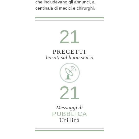
che includevano gli annunci, a
centinaia di medici e chirurghi.
21
PRECETTI
basati sul buon senso
21
Messaggi di
PUBBLICA
Utilità