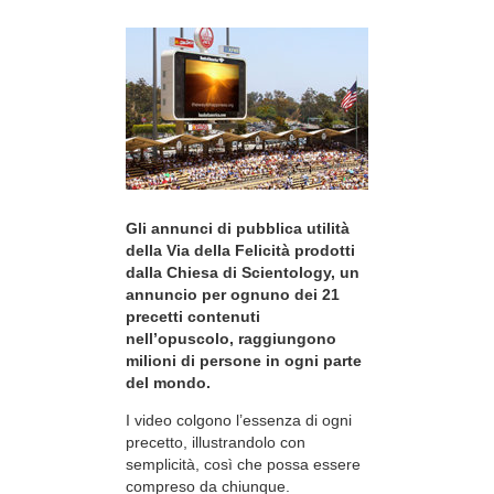
Gli annunci di pubblica utilità
della Via della Felicità prodotti
dalla Chiesa di Scientology, un
annuncio per ognuno dei 21
precetti contenuti
nell’opuscolo, raggiungono
milioni di persone in ogni parte
del mondo.
I video colgono l’essenza di ogni
precetto, illustrandolo con
semplicità, così che possa essere
compreso da chiunque.