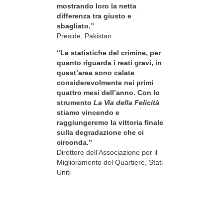
mostrando loro la netta
differenza tra giusto e
sbagliato.”
Preside, Pakistan
“Le statistiche del crimine, per
quanto riguarda i reati gravi, in
quest’area sono calate
considerevolmente nei primi
quattro mesi dell’anno. Con lo
strumento
La Via della Felicità
stiamo vincendo e
raggiungeremo la vittoria finale
sulla degradazione che ci
circonda.”
Direttore dell’Associazione per il
Miglioramento del Quartiere, Stati
Uniti