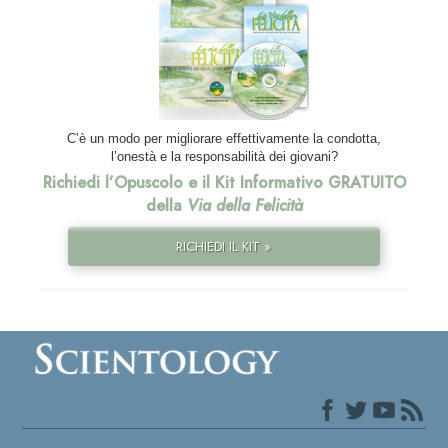
C’è un modo per migliorare effettivamente la condotta,
l’onestà e la responsabilità dei giovani?
Richiedi l’Opuscolo e il Kit Informativo GRATUITO
della
Via della Felicità
RICHIEDI IL KIT »