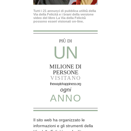
Tutti i 21 annunci di pubblica utilità della
Via della Felicità e i brani della versione
video del libro La Via della Felicità
possono esseri visionati on-line.
PIÙ DI
UN
MILIONE DI
PERSONE
VISITANO
thewaytohappiness.org
ogni
ANNO
Il sito web ha organizzato le
informazioni e gli strumenti della