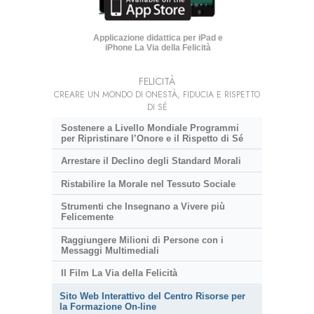
Applicazione didattica per iPad e
iPhone La Via della Felicità
FELICITÀ
CREARE UN MONDO DI ONESTÀ, FIDUCIA E RISPETTO
DI SÉ
Sostenere a Livello Mondiale Programmi
per Ripristinare l’Onore e il Rispetto di Sé
Arrestare il Declino degli Standard Morali
Ristabilire la Morale nel Tessuto Sociale
Strumenti che Insegnano a Vivere più
Felicemente
Raggiungere Milioni di Persone con i
Messaggi Multimediali
Il Film La Via della Felicità
Sito Web Interattivo del Centro Risorse per
la Formazione On-line