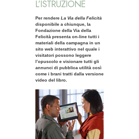
L’ISTRUZIONE
Per rendere
La Via della Felicità
disponibile a chiunque, la
Fondazione della Via della
Felicità presenta on-line tutti i
materiali della campagna in un
sito web interattivo nel quale i
visitatori possono leggere
l’opuscolo e visionare tutti gli
annunci di pubblica utilità così
come i brani tratti dalla versione
video del libro.