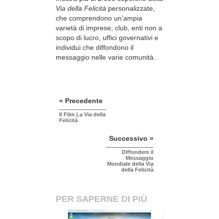
Via della Felicità
personalizzate,
che comprendono un’ampia
varietà di imprese, club, enti non a
scopo di lucro, uffici governativi e
individui che diffondono il
messaggio nelle varie comunità.
« Precedente
Il Film La Via della
Felicità
Successivo »
Diffondere il
Messaggio
Mondiale della Via
della Felicità
PER SAPERNE DI PIÙ