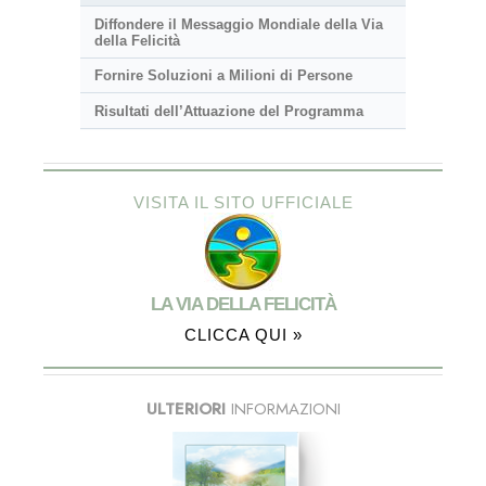
Diffondere il Messaggio Mondiale della Via
della Felicità
Fornire Soluzioni a Milioni di Persone
Risultati dell’Attuazione del Programma
VISITA IL SITO UFFICIALE
LA VIA DELLA FELICITÀ
CLICCA QUI »
ULTERIORI
INFORMAZIONI