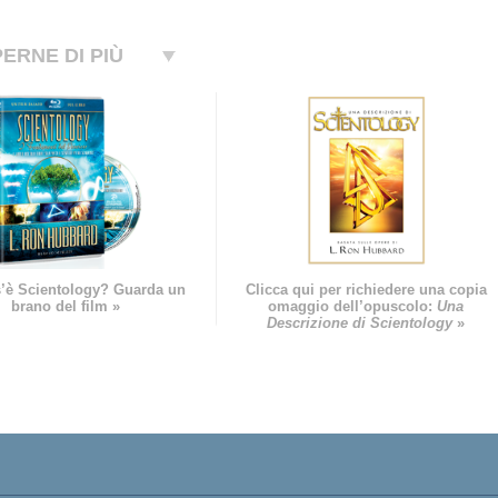
ERNE DI PIÙ
’è Scientology? Guarda un
Clicca qui per richiedere una copia
brano del film »
omaggio dell’opuscolo:
Una
Descrizione di Scientology
»