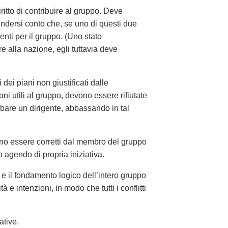
ritto di contribuire al gruppo. Deve
rendersi conto che, se uno di questi due
enti per il gruppo. (Uno stato
e alla nazione, egli tuttavia deve
dei piani non giustificati dalle
oni utili al gruppo, devono essere rifiutate
bare un dirigente, abbassando in tal
no essere corretti dal membro del gruppo
agendo di propria iniziativa.
e il fondamento logico dell’intero gruppo
 e intenzioni, in modo che tutti i conflitti
ative.