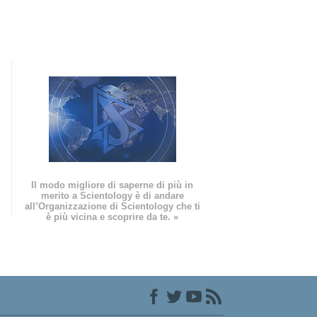
Il modo migliore di saperne di più in
merito a Scientology è di andare
all’Organizzazione di Scientology che ti
è più vicina e scoprire da te. »