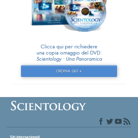
Clicca qui per richiedere
una copia omaggio del DVD:
Scientology • Una Panoramica
ORDINA QUI »
Siti internazionali