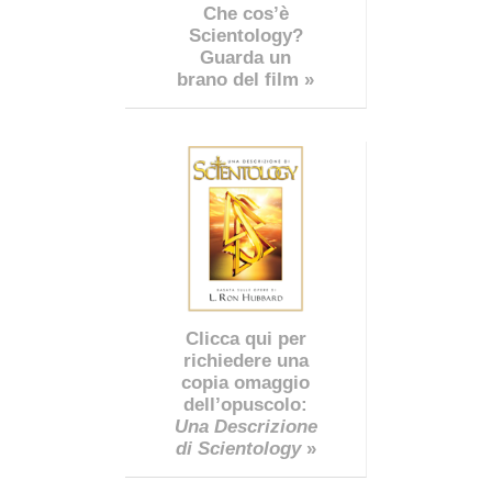
Che cos’è
Scientology?
Guarda un
brano del film »
Clicca qui per
richiedere una
copia omaggio
dell’opuscolo:
Una Descrizione
di Scientology
»