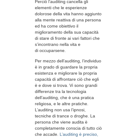
Perciò l’auditing cancella gli
elementi che le esperienze
dolorose della vita hanno aggiunto
alla mente reattiva di una persona
ed ha come obiettivo il
miglioramento della sua capacità
di stare di fronte ai vari fattori che
s’incontrano nella vita e
di occuparsene.
Per mezzo dell’auditing, l’individuo
è in grado di guardare la propria
esistenza e migliorare la propria
capacità di affrontare ciò che egli
è e dove si trova. Vi sono grandi
differenze tra la tecnologia
dell’auditing, che è una pratica
religiosa, e le altre pratiche.
L’auditing non usa l’ipnosi,
tecniche di trance o droghe. La
persona che viene audita è
completamente conscia di tutto ciò
che accade.
L’auditing è preciso,