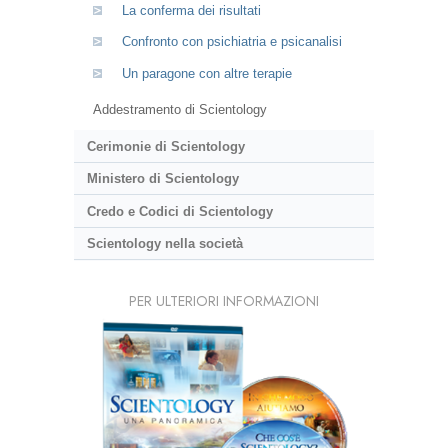
La conferma dei risultati
Confronto con psichiatria e psicanalisi
Un paragone con altre terapie
Addestramento di Scientology
Cerimonie di Scientology
Ministero di Scientology
Credo e Codici di Scientology
Scientology nella società
PER ULTERIORI INFORMAZIONI