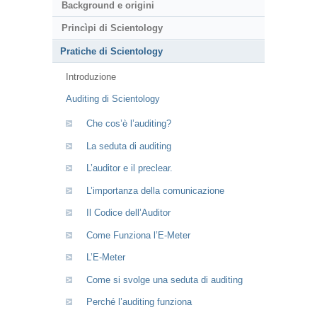
Background e origini
Princìpi di Scientology
Pratiche di Scientology
Introduzione
Auditing di Scientology
Che cos’è l’auditing?
La seduta di auditing
L’auditor e il preclear.
L’importanza della comunicazione
Il Codice dell’Auditor
Come Funziona l’E-Meter
L’E-Meter
Come si svolge una seduta di auditing
Perché l’auditing funziona