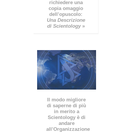
richiedere una
copia omaggio
dell’opuscolo:
Una Descrizione
di Scientology
»
Il modo migliore
di saperne di più
in merito a
Scientology è di
andare
all’Organizzazione