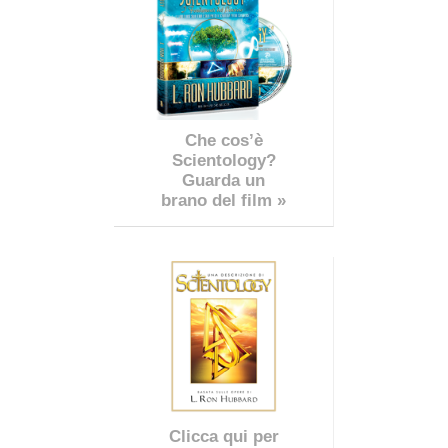
Che cos’è
Scientology?
Guarda un
brano del film »
Clicca qui per