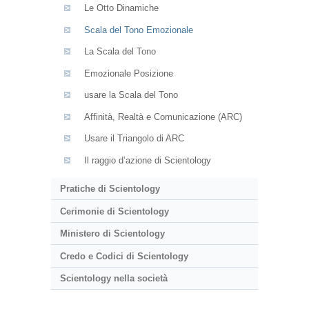
Le Otto Dinamiche
Scala del Tono Emozionale
La Scala del Tono
Emozionale Posizione
usare la Scala del Tono
Affinità, Realtà e Comunicazione (ARC)
Usare il Triangolo di ARC
Il raggio d’azione di Scientology
Pratiche di Scientology
Cerimonie di Scientology
Ministero di Scientology
Credo e Codici di Scientology
Scientology nella società