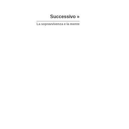
Successivo »
La sopravvivenza e la mente