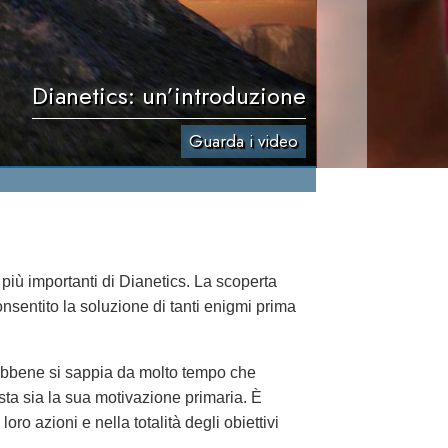
Dianetics: un’introduzione
Guarda i video
 più importanti di Dianetics. La scoperta
sentito la soluzione di tanti enigmi prima
Sebbene si sappia da molto tempo che
ta sia la sua motivazione primaria. È
loro azioni e nella totalità degli obiettivi