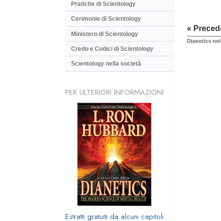
Pratiche di Scientology
Cerimonie di Scientology
« Preced
Ministero di Scientology
Dianetics ne
Credo e Codici di Scientology
Scientology nella società
PER ULTERIORI INFORMAZIONI
Estratti gratuiti da alcuni capitoli