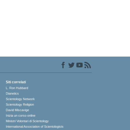
Siti correlati
L. Ron Hubbard
Dianetics
Scientology Network
Scientology Religion
David Miscavige
Inizia un corso online
Ministri Volontari di Scientology
International Association of Scientologists