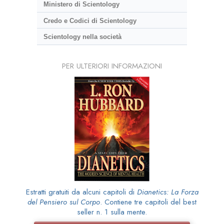
Ministero di Scientology
Credo e Codici di Scientology
Scientology nella società
PER ULTERIORI INFORMAZIONI
Estratti gratuiti da alcuni capitoli di
Dianetics: La Forza
del Pensiero sul Corpo
. Contiene tre capitoli del best
seller n. 1 sulla mente.