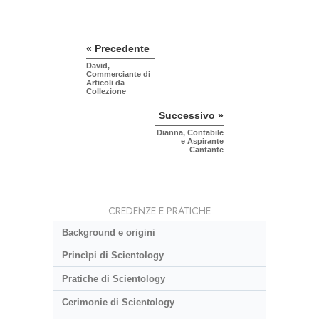
« Precedente
David,
Commerciante di
Articoli da
Collezione
Successivo »
Dianna, Contabile
e Aspirante
Cantante
CREDENZE E PRATICHE
Background e origini
Princìpi di Scientology
Pratiche di Scientology
Cerimonie di Scientology