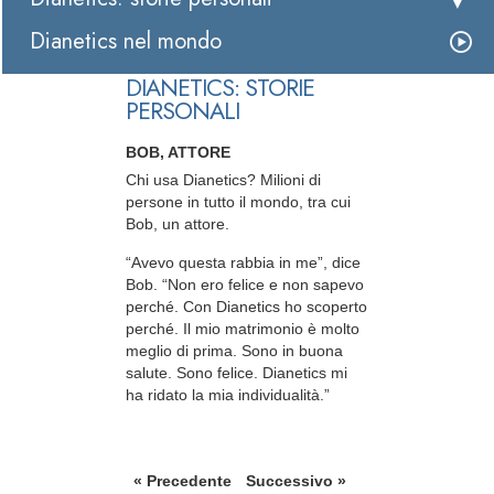
Dianetics nel mondo
DIANETICS: STORIE
PERSONALI
BOB, ATTORE
Chi usa Dianetics? Milioni di
persone in tutto il mondo, tra cui
Bob, un attore.
“Avevo questa rabbia in me”, dice
Bob. “Non ero felice e non sapevo
perché. Con Dianetics ho scoperto
perché. Il mio matrimonio è molto
meglio di prima. Sono in buona
salute. Sono felice. Dianetics mi
ha ridato la mia individualità.”
« Precedente
Successivo »