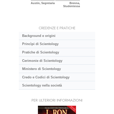
Austin, Segretaria
Brenna,
Studentessa
CREDENZE E PRATICHE
Background e origini
Princìpi di Scientology
Pratiche di Scientology
Cerimonie di Scientology
Ministero di Scientology
Credo e Codici di Scientology
Scientology nella società
PER ULTERIORI INFORMAZIONI