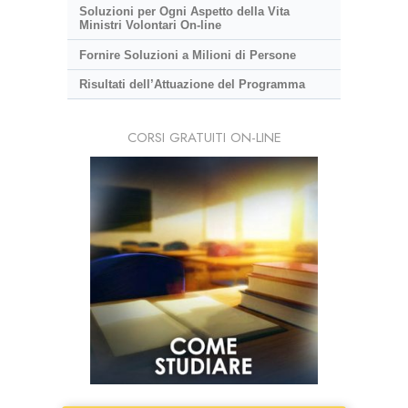
Soluzioni per Ogni Aspetto della Vita
Ministri Volontari On-line
Fornire Soluzioni a Milioni di Persone
Risultati dell’Attuazione del Programma
CORSI GRATUITI ON-LINE