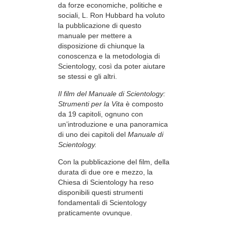
da forze economiche, politiche e
sociali, L. Ron Hubbard ha voluto
la pubblicazione di questo
manuale per mettere a
disposizione di chiunque la
conoscenza e la metodologia di
Scientology, così da poter aiutare
se stessi e gli altri.
Il film del Manuale di Scientology:
Strumenti per la Vita
è composto
da 19 capitoli, ognuno con
un’introduzione e una panoramica
di uno dei capitoli del
Manuale di
Scientology.
Con la pubblicazione del film, della
durata di due ore e mezzo, la
Chiesa di Scientology ha reso
disponibili questi strumenti
fondamentali di Scientology
praticamente ovunque.