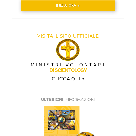
INIZIA ORA »
VISITA IL SITO UFFICIALE
MINISTRI VOLONTARI
DI SCIENTOLOGY
CLICCA QUI »
ULTERIORI
INFORMAZIONI