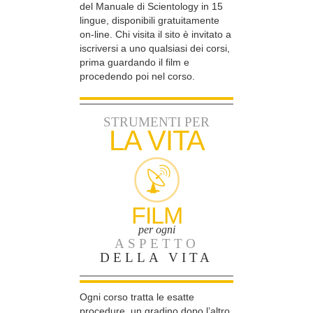
del Manuale di Scientology in 15
lingue, disponibili gratuitamente
on-line. Chi visita il sito è invitato a
iscriversi a uno qualsiasi dei corsi,
prima guardando il film e
procedendo poi nel corso.
STRUMENTI PER
LA VITA
FILM
per ogni
ASPETTO
DELLA VITA
Ogni corso tratta le esatte
procedure, un gradino dopo l’altro,