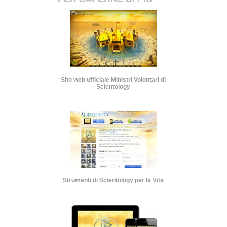
Sito web ufficiale Ministri Volontari di
Scientology
Strumenti di Scientology per la Vita