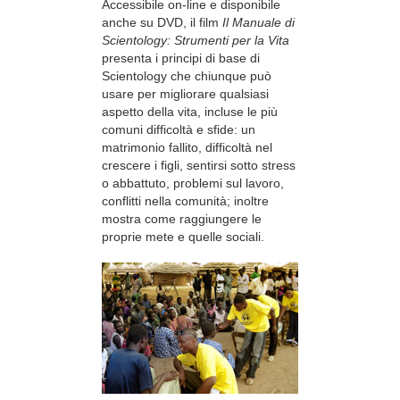
Accessibile on-line e disponibile
anche su DVD, il film
Il Manuale di
Scientology: Strumenti per la Vita
presenta i principi di base di
Scientology che chiunque può
usare per migliorare qualsiasi
aspetto della vita, incluse le più
comuni difficoltà e sfide: un
matrimonio fallito, difficoltà nel
crescere i figli, sentirsi sotto stress
o abbattuto, problemi sul lavoro,
conflitti nella comunità; inoltre
mostra come raggiungere le
proprie mete e quelle sociali.