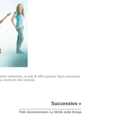
enti televisive, in più di 100 nazioni. Ogni annuncio
 storie di vita vissuta.
Successivo »
Film documentario La Verità sulla Droga