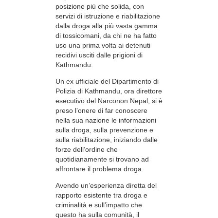
posizione più che solida, con
servizi di istruzione e riabilitazione
dalla droga alla più vasta gamma
di tossicomani, da chi ne ha fatto
uso una prima volta ai detenuti
recidivi usciti dalle prigioni di
Kathmandu.
Un ex ufficiale del Dipartimento di
Polizia di Kathmandu, ora direttore
esecutivo del Narconon Nepal, si è
preso l’onere di far conoscere
nella sua nazione le informazioni
sulla droga, sulla prevenzione e
sulla riabilitazione, iniziando dalle
forze dell’ordine che
quotidianamente si trovano ad
affrontare il problema droga.
Avendo un’esperienza diretta del
rapporto esistente tra droga e
criminalità e sull’impatto che
questo ha sulla comunità, il