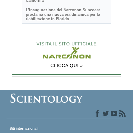
California
L’inaugurazione del Narconon Suncoast
proclama una nuova era dinamica per la
riabilitazione in Florida
VISITA IL SITO UFFICIALE
CLICCA QUI »
Siti internazionali