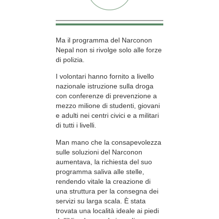
Ma il programma del Narconon
Nepal non si rivolge solo alle forze
di polizia.
I volontari hanno fornito a livello
nazionale istruzione sulla droga
con conferenze di prevenzione a
mezzo milione di studenti, giovani
e adulti nei centri civici e a militari
di tutti i livelli.
Man mano che la consapevolezza
sulle soluzioni del Narconon
aumentava, la richiesta del suo
programma saliva alle stelle,
rendendo vitale la creazione di
una struttura per la consegna dei
servizi su larga scala. È stata
trovata una località ideale ai piedi