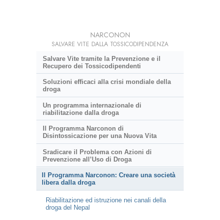
NARCONON
SALVARE VITE DALLA TOSSICODIPENDENZA
Salvare Vite tramite la Prevenzione e il
Recupero dei Tossicodipendenti
Soluzioni efficaci alla crisi mondiale della
droga
Un programma internazionale di
riabilitazione dalla droga
Il Programma Narconon di
Disintossicazione per una Nuova Vita
Sradicare il Problema con Azioni di
Prevenzione all’Uso di Droga
Il Programma Narconon: Creare una società
libera dalla droga
Riabilitazione ed istruzione nei canali della
droga del Nepal