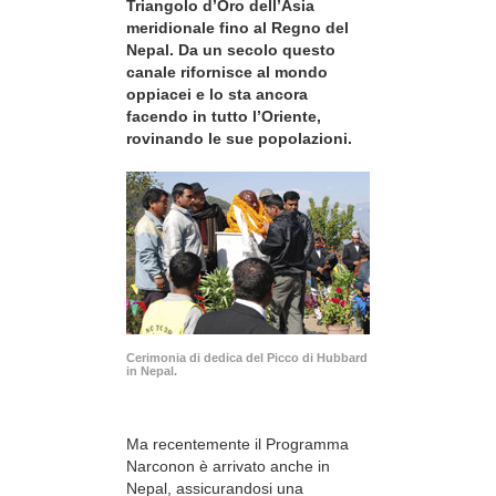
Triangolo d’Oro dell’Asia
meridionale fino al Regno del
Nepal. Da un secolo questo
canale rifornisce al mondo
oppiacei e lo sta ancora
facendo in tutto l’Oriente,
rovinando le sue popolazioni.
Cerimonia di dedica del Picco di Hubbard
in Nepal.
Ma recentemente il Programma
Narconon è arrivato anche in
Nepal, assicurandosi una