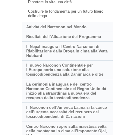
Riportare in vita una città
Costruire le fondamenta per un futuro libero
dalla droga
Attività del Narconon nel Mondo
Risultati dell’Attuazione del Programma
Il Nepal inaugura il Centro Narconon di
Riabilitazione dalla Droga in cima alla Vetta
Hubbard
Il nuovo Narconon Continentale per
l’Europa porta una soluzione alla
tossicodipendenza alla Danimarca e oltre
La cerimonia inaugurale del centro
Narconon Continentale del Regno Unito dà
inizio alla straordinaria nuova era del
recupero dalla tossicodipendenza
Il Narconon dell’America Latina si fa carico
dell’urgente necessità del recupero dei
tossicodipendenti di 21 nazioni
Centro Narconon apre sulla
maestosa
vetta
della montagna in cima all’imponente Ojai,