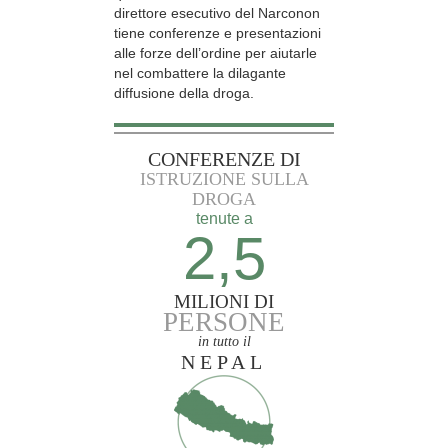
direttore esecutivo del Narconon
tiene conferenze e presentazioni
alle forze dell’ordine per aiutarle
nel combattere la dilagante
diffusione della droga.
CONFERENZE DI
ISTRUZIONE SULLA
DROGA
tenute a
2,5
MILIONI DI
PERSONE
in tutto il
NEPAL