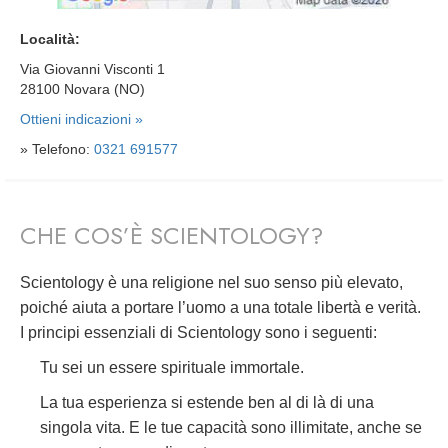
Località:
Via Giovanni Visconti 1
28100 Novara (NO)
Ottieni indicazioni »
» Telefono:
0321 691577
CHE COS’È SCIENTOLOGY?
Scientology è una religione nel suo senso più elevato,
poiché aiuta a portare l’uomo a una totale libertà e verità.
I principi essenziali di Scientology sono i seguenti:
Tu sei un essere spirituale immortale.
La tua esperienza si estende ben al di là di una
singola vita. E le tue capacità sono illimitate, anche se