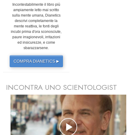
Incontestabilmente il libro più
ampiamente letto mai scritto
sulla mente umana, Dianetics
descrivi completamente la
mente reattiva, le fonti degli
incubi prima d'ora sconosciute,
paure irragionevoli, irritazioni
ed insicurezze, e come
sbarazzarsene.
COMPRA DIANETICS
▶
INCONTRA UNO SCIENTOLOGIST
prev