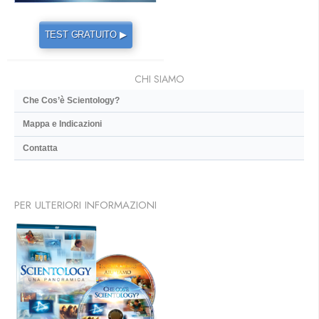
TEST GRATUITO ▶
CHI SIAMO
Che Cos’è Scientology?
Mappa e Indicazioni
Contatta
PER ULTERIORI INFORMAZIONI