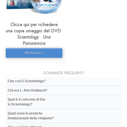
Clicca qui per richiedere
una copia omaggio del DVD:
Scientology • Una
Panoramica
ORDINA QUI »
DOMANDE FREQUENTI
Che cos’è Scientology?
Chi era L. Ron Hubbard?
Qual è il concetto di Dio
in Scientology?
Quali sono le pratiche
fondamentali della religione?