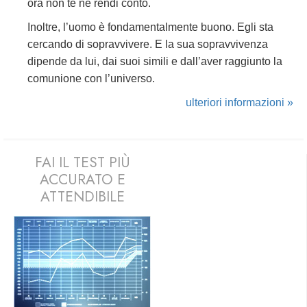
ora non te ne rendi conto.
Inoltre, l’uomo è fondamentalmente buono. Egli sta
cercando di sopravvivere. E la sua sopravvivenza
dipende da lui, dai suoi simili e dall’aver raggiunto la
comunione con l’universo.
ulteriori informazioni »
FAI IL TEST PIÙ
ACCURATO E
ATTENDIBILE