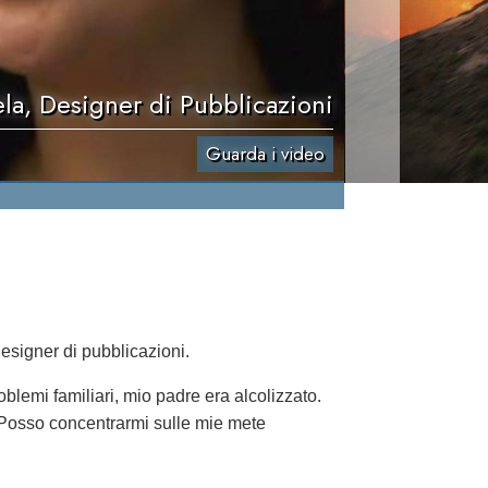
la, Designer di Pubblicazioni
Guarda i video
designer di pubblicazioni.
blemi familiari, mio padre era alcolizzato.
 Posso concentrarmi sulle mie mete