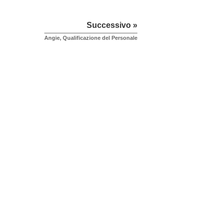
Successivo »
Angie, Qualificazione del Personale