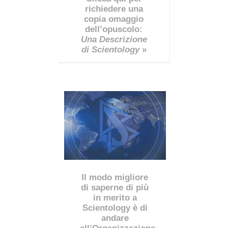
richiedere una
copia omaggio
dell’opuscolo:
Una Descrizione
di Scientology
»
Il modo migliore
di saperne di più
in merito a
Scientology è di
andare