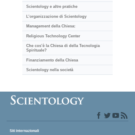
Scientology e altre pratiche
L’organizzazione di Scientology
Management della Chiesa:
Religious Technology Center
Che cos’è la Chiesa di della Tecnologia
Spirituale?
Finanziamento della Chiesa
Scientology nella società
Siti internazionali