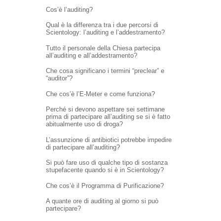
Cos’è l’auditing?
Qual è la differenza tra i due percorsi di
Scientology: l’auditing e l’addestramento?
Tutto il personale della Chiesa partecipa
all’auditing e all’addestramento?
Che cosa significano i termini “preclear” e
“auditor”?
Che cos’è l’E-Meter e come funziona?
Perché si devono aspettare sei settimane
prima di partecipare all’auditing se si è fatto
abitualmente uso di droga?
L’assunzione di antibiotici potrebbe impedire
di partecipare all’auditing?
Si può fare uso di qualche tipo di sostanza
stupefacente quando si è in Scientology?
Che cos’è il Programma di Purificazione?
A quante ore di auditing al giorno si può
partecipare?