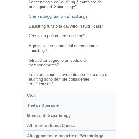
La tecnologia dell’auditing è cambiata dai
primi giorni di Scientology?
Che vantaggi trarrò dall’auditing?
L’auditing funziona davvero in tutti i casi?
Che cosa può curare l’auditing?
È possibile separarsi dal corpo durante
l’auditing?
Gli auditor seguono un codice di
comportamento?
Le informazioni ricevute durante le sedute di
auditing sono sempre considerate
confidenziali?
Clear
Thetan Operante
Ministri di Scientology
All’interno di una Chiesa
Atteggiamenti e pratiche di Scientology