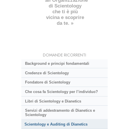
all’Organizzazione
di Scientology
che ti è più
vicina e scoprire
da te. »
DOMANDE RICORRENTI
Background e principi fondamentali
Credenze di Scientology
Fondatore di Scientology
Che cosa fa Scientology per l’individuo?
Libri di Scientology e Dianetics
Servizi di addestramento di Dianetics e
Scientology
Scientology e Auditing di Dianetics