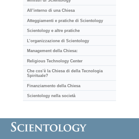
Ministri di Scientology
All’interno di una Chiesa
Atteggiamenti e pratiche di Scientology
Scientology e altre pratiche
L’organizzazione di Scientology
Management della Chiesa:
Religious Technology Center
Che cos’è la Chiesa di della Tecnologia
Spirituale?
Finanziamento della Chiesa
Scientology nella società