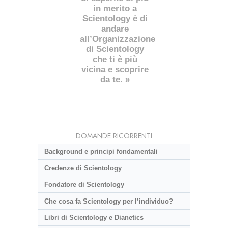
in merito a
Scientology è di
andare
all’Organizzazione
di Scientology
che ti è più
vicina e scoprire
da te. »
DOMANDE RICORRENTI
Background e principi fondamentali
Credenze di Scientology
Fondatore di Scientology
Che cosa fa Scientology per l’individuo?
Libri di Scientology e Dianetics