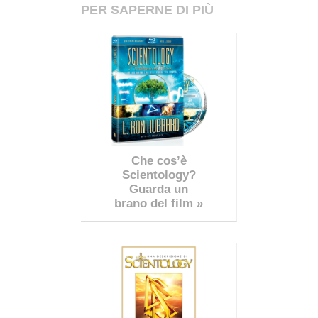
PER SAPERNE DI PIÙ
Che cos’è
Scientology?
Guarda un
brano del film »