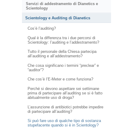
Servizi di addestramento di Dianetics e
Scientology
Scientology e Auditing di Dianetics
Cos’è l’auditing?
Qual è la differenza tra i due percorsi di
Scientology: l’auditing e l’addestramento?
Tutto il personale della Chiesa partecipa
all’auditing e all’addestramento?
Che cosa significano i termini “preclear” e
“auditor”?
Che cos’è l’E-Meter e come funziona?
Perché si devono aspettare sei settimane
prima di partecipare all’auditing se si è fatto
abitualmente uso di droga?
L’assunzione di antibiotici potrebbe impedire
di partecipare all’auditing?
Si può fare uso di qualche tipo di sostanza
stupefacente quando si è in Scientology?