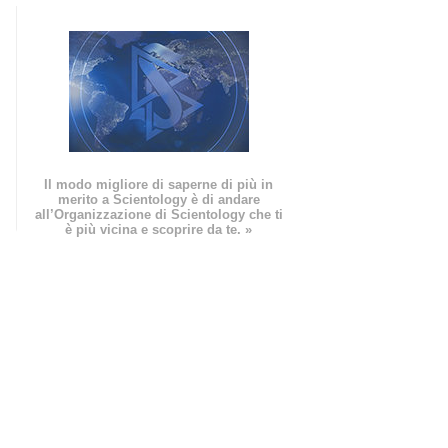
Il modo migliore di saperne di più in
merito a Scientology è di andare
all’Organizzazione di Scientology che ti
è più vicina e scoprire da te. »