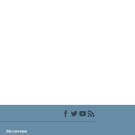
Siti correlati