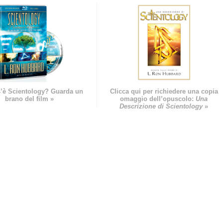
’è Scientology? Guarda un
Clicca qui per richiedere una copia
brano del film »
omaggio dell’opuscolo:
Una
Descrizione di Scientology
»