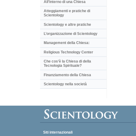
All’interno di una Chiesa
Atteggiamenti e pratiche di
Scientology
Scientology e altre pratiche
L’organizzazione di Scientology
Management della Chiesa:
Religious Technology Center
Che cos’è la Chiesa di della
Tecnologia Spirituale?
Finanziamento della Chiesa
Scientology nella società
Siti internazionali