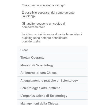
Che cosa può curare l’auditing?
È possibile separarsi dal corpo durante
l’auditing?
Gli auditor seguono un codice di
comportamento?
Le informazioni ricevute durante le sedute di
auditing sono sempre considerate
confidenziali?
Clear
Thetan Operante
Ministri di Scientology
All’interno di una Chiesa
Atteggiamenti e pratiche di Scientology
Scientology e altre pratiche
L’organizzazione di Scientology
Management della Chiesa: