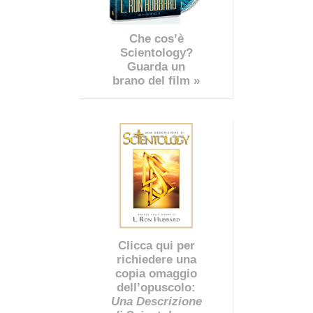
Che cos’è
Scientology?
Guarda un
brano del film »
Clicca qui per
richiedere una
copia omaggio
dell’opuscolo:
Una Descrizione