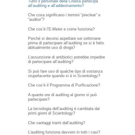
Tutto il personale della Chiesa partecipa
all’auditing e all’addestramento?
Che cosa significano i termini “preclear” e
“auditor”?
Che cos’è l’E-Meter e come funziona?
Perché si devono aspettare sei settimane
prima di partecipare all’auditing se si è fatto
abitualmente uso di droga?
L’assunzione di antibiotici potrebbe impedire
di partecipare all’auditing?
Si può fare uso di qualche tipo di sostanza
stupefacente quando si è in Scientology?
Che cos’è il Programma di Purificazione?
A quante ore di auditing al giorno si può
partecipare?
La tecnologia dell’auditing è cambiata dai
primi giorni di Scientology?
Che vantaggi trarrò dall’auditing?
L’auditing funziona davvero in tutti i casi?