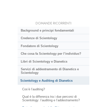
DOMANDE RICORRENTI
Background e principi fondamentali
Credenze di Scientology
Fondatore di Scientology
Che cosa fa Scientology per l’individuo?
Libri di Scientology e Dianetics
Servizi di addestramento di Dianetics e
Scientology
Scientology e Auditing di Dianetics
Cos’è l’auditing?
Qual è la differenza tra i due percorsi di
Scientology: l’auditing e l’addestramento?