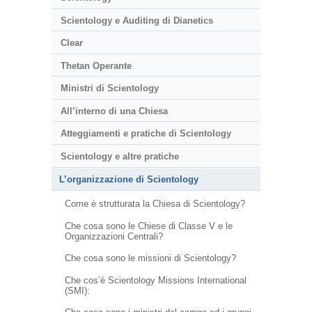
Scientology e Auditing di Dianetics
Clear
Thetan Operante
Ministri di Scientology
All’interno di una Chiesa
Atteggiamenti e pratiche di Scientology
Scientology e altre pratiche
L’organizzazione di Scientology
Come è strutturata la Chiesa di Scientology?
Che cosa sono le Chiese di Classe V e le
Organizzazioni Centrali?
Che cosa sono le missioni di Scientology?
Che cos’è Scientology Missions International
(SMI):