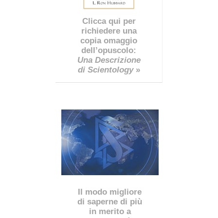
Clicca qui per
richiedere una
copia omaggio
dell’opuscolo:
Una Descrizione
di Scientology
»
Il modo migliore
di saperne di più
in merito a