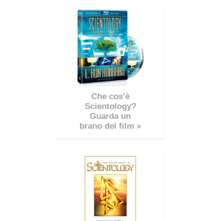
Che cos’è
Scientology?
Guarda un
brano del film »