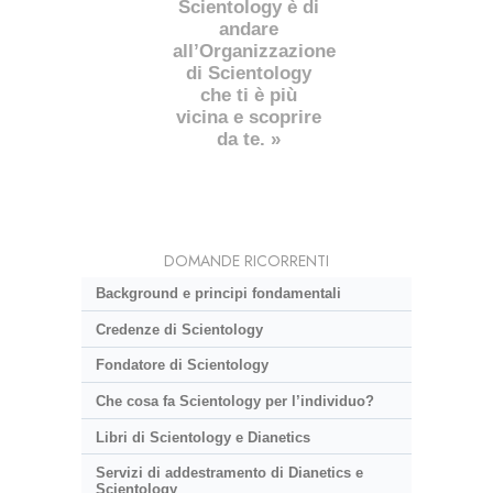
Scientology è di
andare
all’Organizzazione
di Scientology
che ti è più
vicina e scoprire
da te. »
DOMANDE RICORRENTI
Background e principi fondamentali
Credenze di Scientology
Fondatore di Scientology
Che cosa fa Scientology per l’individuo?
Libri di Scientology e Dianetics
Servizi di addestramento di Dianetics e
Scientology