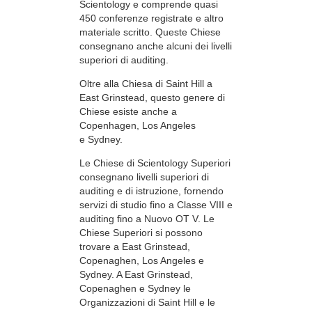
Scientology e comprende quasi
450 conferenze registrate e altro
materiale scritto. Queste Chiese
consegnano anche alcuni dei livelli
superiori di auditing.
Oltre alla Chiesa di Saint Hill a
East Grinstead, questo genere di
Chiese esiste anche a
Copenhagen, Los Angeles
e Sydney.
Le Chiese di Scientology Superiori
consegnano livelli superiori di
auditing e di istruzione, fornendo
servizi di studio fino a Classe VIII e
auditing fino a Nuovo OT V. Le
Chiese Superiori si possono
trovare a East Grinstead,
Copenaghen, Los Angeles e
Sydney. A East Grinstead,
Copenaghen e Sydney le
Organizzazioni di Saint Hill e le