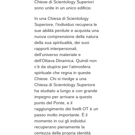
Chiese di Scientology Superiori
sono unite in un unico edificio.
In una Chiesa di Scientology
Superiore, l’individuo recupera le
sue abilità perdute e acquista una
nuova comprensione della natura
della sua spiritualità, dei suoi
rapporti interpersonali,
dell’universo materiale e
dell’Ottava Dinamica. Quindi non
c’è da stupirsi per l’atmosfera
spirituale che regna in queste
Chiese. Chi si rivolge a una
Chiesa di Scientology Superiore
ha studiato a lungo e con grande
impegno per arrivare a questo
punto del Ponte, e il
raggiungimento dei livelli OT è un
passo molto importante. È il
momento in cui gli individui
recuperano pienamente la
certezza della propria identità