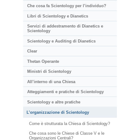
Che cosa fa Scientology per l’individuo?
Libri di Scientology e Dianetics
Servizi di addestramento di Dianetics e
Scientology
Scientology e Auditing di Dianetics
Clear
Thetan Operante
Ministri di Scientology
All’interno di una Chiesa
Atteggiamenti e pratiche di Scientology
Scientology e altre pratiche
L’organizzazione di Scientology
Come è strutturata la Chiesa di Scientology?
Che cosa sono le Chiese di Classe V e le
Organizzazioni Centrali?