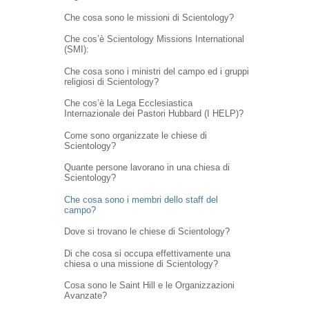
Che cosa sono le missioni di Scientology?
Che cos’è Scientology Missions International
(SMI):
Che cosa sono i ministri del campo ed i gruppi
religiosi di Scientology?
Che cos’è la Lega Ecclesiastica
Internazionale dei Pastori Hubbard (I HELP)?
Come sono organizzate le chiese di
Scientology?
Quante persone lavorano in una chiesa di
Scientology?
Che cosa sono i membri dello staff del
campo?
Dove si trovano le chiese di Scientology?
Di che cosa si occupa effettivamente una
chiesa o una missione di Scientology?
Cosa sono le Saint Hill e le Organizzazioni
Avanzate?