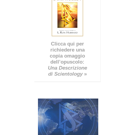
Clicca qui per
richiedere una
copia omaggio
dell’opuscolo:
Una Descrizione
di Scientology
»