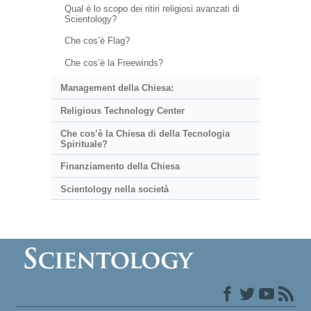
Qual è lo scopo dei ritiri religiosi avanzati di
Scientology?
Che cos’è Flag?
Che cos’è la Freewinds?
Management della Chiesa:
Religious Technology Center
Che cos’è la Chiesa di della Tecnologia
Spirituale?
Finanziamento della Chiesa
Scientology nella società