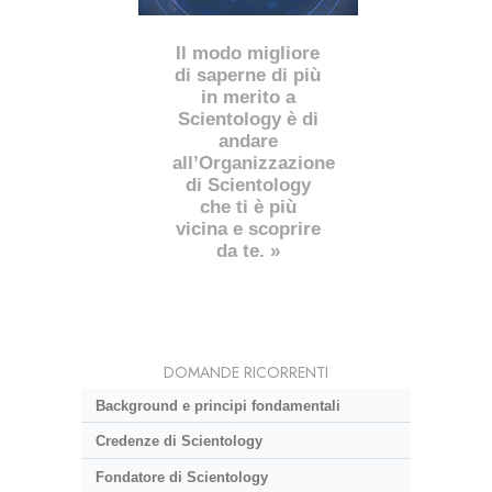
Il modo migliore
di saperne di più
in merito a
Scientology è di
andare
all’Organizzazione
di Scientology
che ti è più
vicina e scoprire
da te. »
DOMANDE RICORRENTI
Background e principi fondamentali
Credenze di Scientology
Fondatore di Scientology