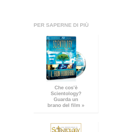
PER SAPERNE DI PIÙ
Che cos’è
Scientology?
Guarda un
brano del film »