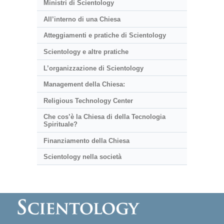
Ministri di Scientology
All’interno di una Chiesa
Atteggiamenti e pratiche di Scientology
Scientology e altre pratiche
L’organizzazione di Scientology
Management della Chiesa:
Religious Technology Center
Che cos’è la Chiesa di della Tecnologia
Spirituale?
Finanziamento della Chiesa
Scientology nella società