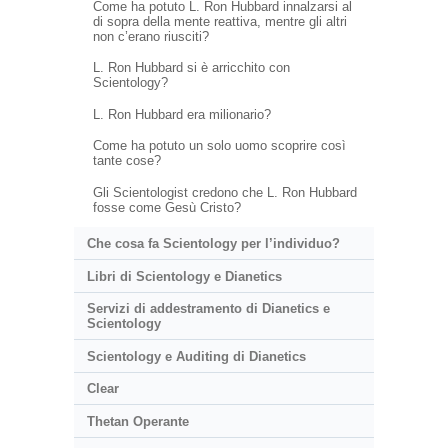
Come ha potuto L. Ron Hubbard innalzarsi al
di sopra della mente reattiva, mentre gli altri
non c’erano riusciti?
L. Ron Hubbard si è arricchito con
Scientology?
L. Ron Hubbard era milionario?
Come ha potuto un solo uomo scoprire così
tante cose?
Gli Scientologist credono che L. Ron Hubbard
fosse come Gesù Cristo?
Che cosa fa Scientology per l’individuo?
Libri di Scientology e Dianetics
Servizi di addestramento di Dianetics e
Scientology
Scientology e Auditing di Dianetics
Clear
Thetan Operante