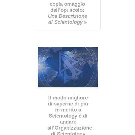
copia omaggio
dell’opuscolo:
Una Descrizione
di Scientology
»
Il modo migliore
di saperne di più
in merito a
Scientology è di
andare
all’Organizzazione
di Scientology