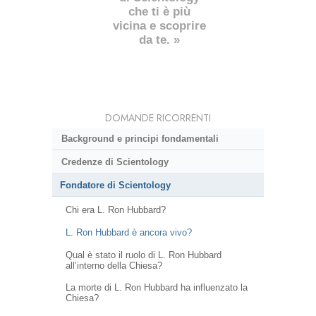
che ti è più
vicina e scoprire
da te. »
DOMANDE RICORRENTI
Background e principi fondamentali
Credenze di Scientology
Fondatore di Scientology
Chi era L. Ron Hubbard?
L. Ron Hubbard è ancora vivo?
Qual è stato il ruolo di L. Ron Hubbard
all’interno della Chiesa?
La morte di L. Ron Hubbard ha influenzato la
Chiesa?