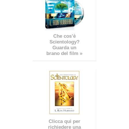
Che cos’è
Scientology?
Guarda un
brano del film »
Clicca qui per
richiedere una