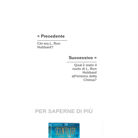
« Precedente
Chi era L. Ron
Hubbard?
Successivo »
Qual è stato il
ruolo di L. Ron
Hubbard
all’interno della
Chiesa?
PER SAPERNE DI PIÙ