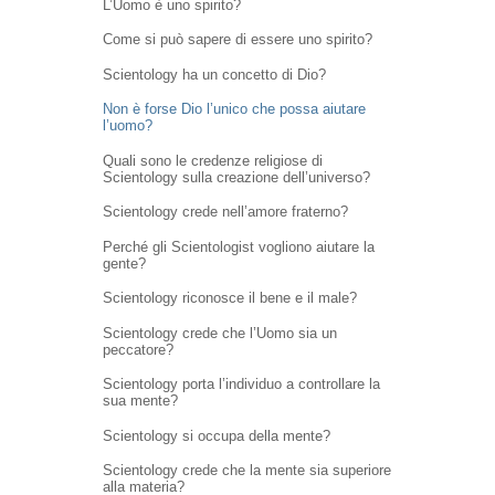
L’Uomo è uno spirito?
Come si può sapere di essere uno spirito?
Scientology ha un concetto di Dio?
Non è forse Dio l’unico che possa aiutare
l’uomo?
Quali sono le credenze religiose di
Scientology sulla creazione dell’universo?
Scientology crede nell’amore fraterno?
Perché gli Scientologist vogliono aiutare la
gente?
Scientology riconosce il bene e il male?
Scientology crede che l’Uomo sia un
peccatore?
Scientology porta l’individuo a controllare la
sua mente?
Scientology si occupa della mente?
Scientology crede che la mente sia superiore
alla materia?