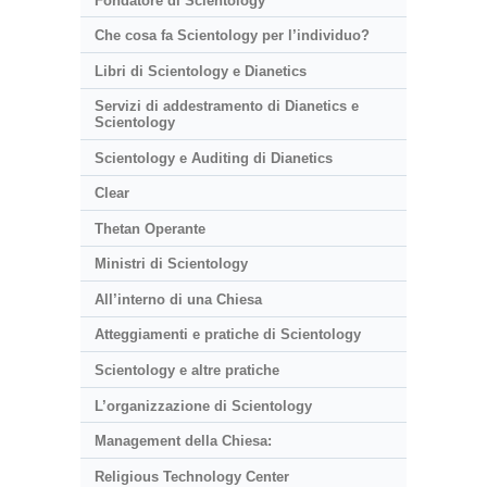
Fondatore di Scientology
Che cosa fa Scientology per l’individuo?
Libri di Scientology e Dianetics
Servizi di addestramento di Dianetics e
Scientology
Scientology e Auditing di Dianetics
Clear
Thetan Operante
Ministri di Scientology
All’interno di una Chiesa
Atteggiamenti e pratiche di Scientology
Scientology e altre pratiche
L’organizzazione di Scientology
Management della Chiesa:
Religious Technology Center