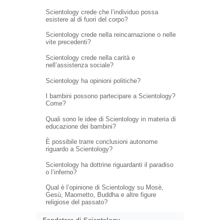
Scientology crede che l’individuo possa
esistere al di fuori del corpo?
Scientology crede nella reincarnazione o nelle
vite precedenti?
Scientology crede nella carità e
nell’assistenza sociale?
Scientology ha opinioni politiche?
I bambini possono partecipare a Scientology?
Come?
Quali sono le idee di Scientology in materia di
educazione dei bambini?
È possibile trarre conclusioni autonome
riguardo a Scientology?
Scientology ha dottrine riguardanti il paradiso
o l’inferno?
Qual è l’opinione di Scientology su Mosè,
Gesù, Maometto, Buddha e altre figure
religiose del passato?