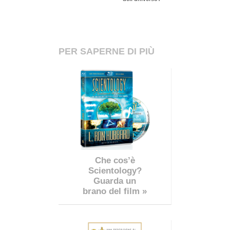
PER SAPERNE DI PIÙ
Che cos’è
Scientology?
Guarda un
brano del film »