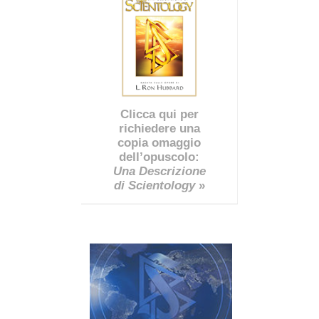
Clicca qui per
richiedere una
copia omaggio
dell’opuscolo:
Una Descrizione
di Scientology
»