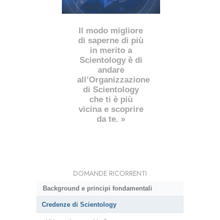
Il modo migliore
di saperne di più
in merito a
Scientology è di
andare
all’Organizzazione
di Scientology
che ti è più
vicina e scoprire
da te. »
DOMANDE RICORRENTI
Background e principi fondamentali
Credenze di Scientology