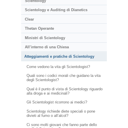
Scientology
Scientology e Auditing di Dianetics
Clear
Thetan Operante
Ministri di Scientology
All’interno di una Chiesa
Atteggiamenti e pratiche di Scientology
Come vedono la vita gli Scientologist?
Quali sono i codici morali che guidano la vita
degli Scientologist?
Qual è il punto di vista di Scientology riguardo
alla droga e ai medicinali?
Gli Scientologist ricorrono ai medici?
Scientology richiede diete speciali o pone
divieti al fumo o all’alcol?
Ci sono molti giovani che fanno parte dello