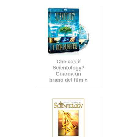
Che cos’è
Scientology?
Guarda un
brano del film »