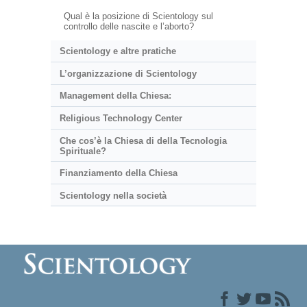
Qual è la posizione di Scientology sul
controllo delle nascite e l’aborto?
Scientology e altre pratiche
L’organizzazione di Scientology
Management della Chiesa:
Religious Technology Center
Che cos’è la Chiesa di della Tecnologia
Spirituale?
Finanziamento della Chiesa
Scientology nella società