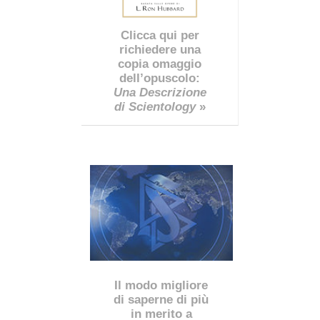
Clicca qui per
richiedere una
copia omaggio
dell’opuscolo:
Una Descrizione
di Scientology
»
Il modo migliore
di saperne di più
in merito a