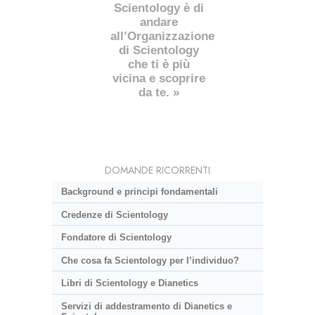
Scientology è di
andare
all’Organizzazione
di Scientology
che ti è più
vicina e scoprire
da te. »
DOMANDE RICORRENTI
Background e principi fondamentali
Credenze di Scientology
Fondatore di Scientology
Che cosa fa Scientology per l’individuo?
Libri di Scientology e Dianetics
Servizi di addestramento di Dianetics e