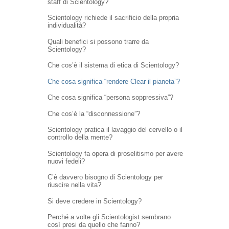
staff di Scientology?
Scientology richiede il sacrificio della propria
individualità?
Quali benefici si possono trarre da
Scientology?
Che cos’è il sistema di etica di Scientology?
Che cosa significa “rendere Clear il pianeta”?
Che cosa significa “persona soppressiva”?
Che cos’è la “disconnessione”?
Scientology pratica il lavaggio del cervello o il
controllo della mente?
Scientology fa opera di proselitismo per avere
nuovi fedeli?
C’è davvero bisogno di Scientology per
riuscire nella vita?
Si deve credere in Scientology?
Perché a volte gli Scientologist sembrano
così presi da quello che fanno?