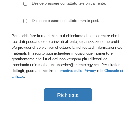
Desidero essere contattato telefonicamente.
Desidero essere contattato tramite posta.
Per soddisfare la tua richiesta ti chiediamo di acconsentire che i
tuoi dati possano essere inviati all’ente, organizzazione no profit
e/o provider di servizi per effettuare la richiesta di informazioni e/o
materiali. In seguito puoi richiedere in qualunque momento e
gratuitamente che i tuoi dati non vengano più utilizzati da
mandando un’e-mail a unsubscribe@scientology.net. Per ulteriori
dettagli, guarda le nostre
Informativa sulla Privacy
e
le Clausole di
Utilizzo
.
Richiesta