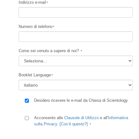
Indirizzo e-mail
Numero di telefono
Come sei venuto a sapere di noi?
Booklet Language
Desidero ricevere le e-mail da Chiesa di Scientology.
Acconsento alle
Clausole di Utilizzo
e all'
Informativa
sulla Privacy
.
[Cos’è questo?]