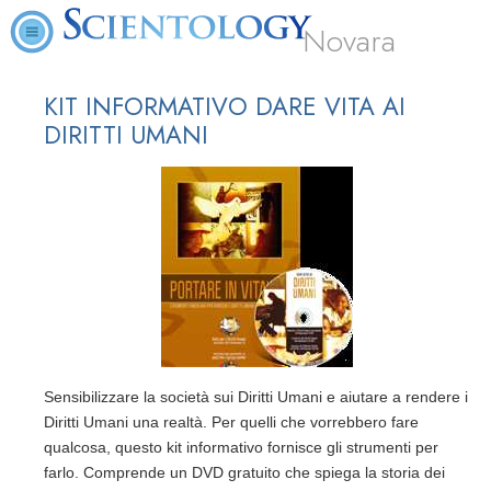
Novara
KIT INFORMATIVO DARE VITA AI
DIRITTI UMANI
Sensibilizzare la società sui Diritti Umani e aiutare a rendere i
Diritti Umani una realtà. Per quelli che vorrebbero fare
qualcosa, questo kit informativo fornisce gli strumenti per
farlo. Comprende un DVD gratuito che spiega la storia dei