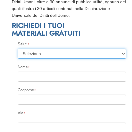
Diritti Umani, oltre a 30 annunci di pubblica utilità, ognuno dei
quali illustra i 30 articoli contenuti nella Dichiarazione
Universale dei Diritti dell’Uomo.
RICHIEDI I TUOI
MATERIALI GRATUITI
Saluti
Nome
Cognome
Via