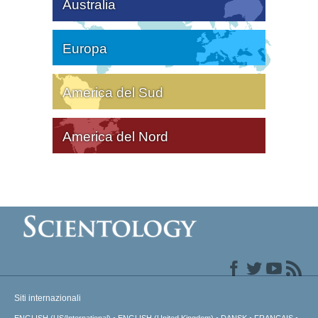
Australia
Europa
America del Sud
America del Nord
Siti internazionali