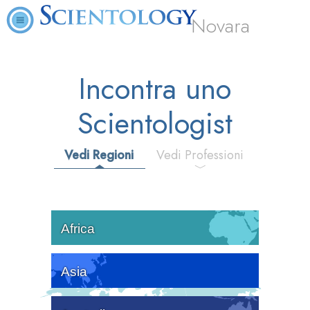
Novara
Incontra uno
Scientologist
Vedi Regioni
Vedi Professioni
Africa
Asia