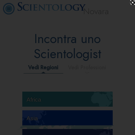
Novara
Incontra uno
Scientologist
Vedi Regioni
Vedi Professioni
Africa
Asia