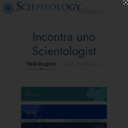
Novara
Incontra uno
Scientologist
Vedi Regioni
Vedi Professioni
Africa
Asia