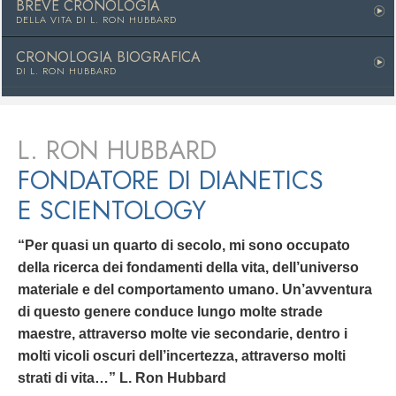
BREVE CRONOLOGIA
DELLA VITA DI
L. RON HUBBARD
CRONOLOGIA BIOGRAFICA
DI L. RON HUBBARD
L. RON HUBBARD
FONDATORE DI DIANETICS
E SCIENTOLOGY
“Per quasi un quarto di secolo, mi sono occupato
della ricerca dei fondamenti della vita, dell’universo
materiale e del comportamento umano. Un’avventura
di questo genere conduce lungo molte strade
maestre, attraverso molte vie secondarie, dentro i
molti vicoli oscuri dell’incertezza, attraverso molti
strati di vita…” L. Ron Hubbard