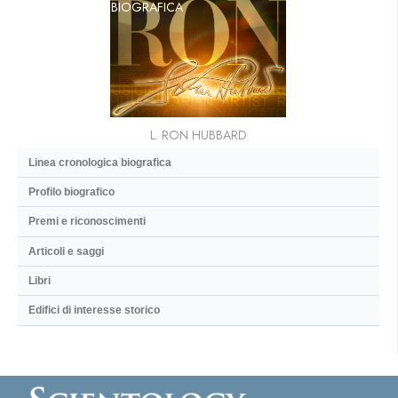
BIOGRAFICA
L. RON HUBBARD
Linea cronologica biografica
Profilo biografico
Premi e riconoscimenti
Articoli e saggi
Libri
Edifici di interesse storico