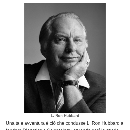
L. Ron Hubbard
Una tale avventura è ciò che condusse L. Ron Hubbard a