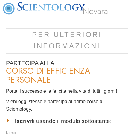
Novara
PER ULTERIORI
INFORMAZIONI
PARTECIPA ALLA
CORSO DI EFFICIENZA
PERSONALE
Porta il successo e la felicità nella vita di tutti i giorni!
Vieni oggi stesso e partecipa al primo corso di
Scientology.
Iscriviti
usando il modulo sottostante:
Nome: