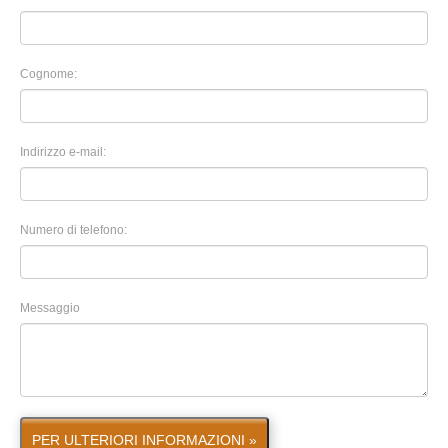
Cognome:
Indirizzo e-mail:
Numero di telefono:
Messaggio
PER ULTERIORI INFORMAZIONI »