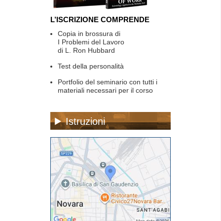
L’ISCRIZIONE COMPRENDE
Copia in brossura di
I Problemi del Lavoro
di L. Ron Hubbard
Test della personalità
Portfolio del seminario con tutti i
materiali necessari per il corso
Istruzioni