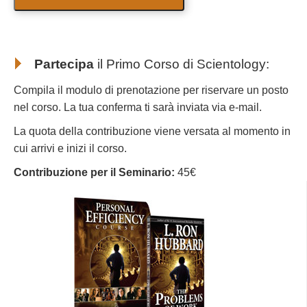
Partecipa
il Primo Corso di Scientology
:
Compila il modulo di prenotazione per riservare un posto
nel corso. La tua conferma ti sarà inviata via e-mail.
La quota della contribuzione viene versata al momento in
cui arrivi e inizi il corso.
Contribuzione per il Seminario:
45€